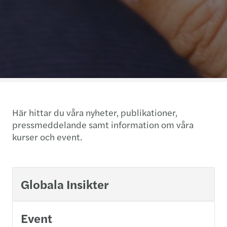
Här hittar du våra nyheter, publikationer,
pressmeddelande samt information om våra
kurser och event.
Globala Insikter
Event