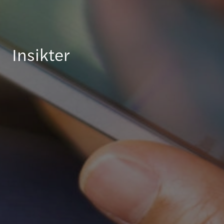
Insikter