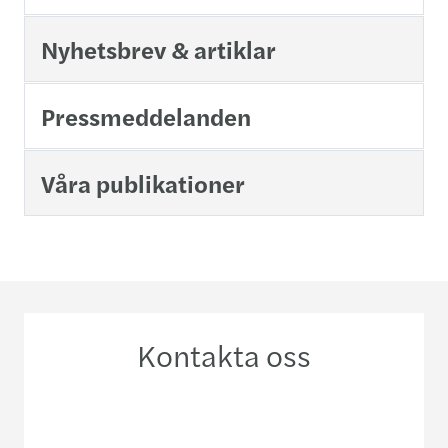
Nyhetsbrev & artiklar
Pressmeddelanden
Våra publikationer
Kontakta oss