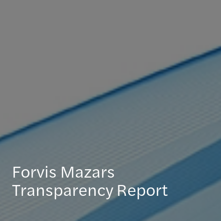
Forvis Mazars
Transparency Report