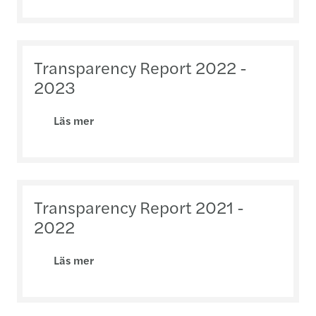
Transparency Report 2022 -
2023
Läs mer
Transparency Report 2021 -
2022
Läs mer