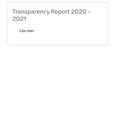
Transparency Report 2020 -
2021
Läs mer
Transparency Report 2019 -
2020
Läs mer
Transparency Report 2018 -