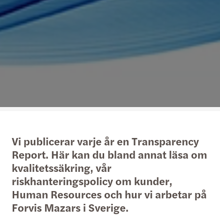
Vi publicerar varje år en Transparency
Report. Här kan du bland annat läsa om
kvalitetssäkring, vår
riskhanteringspolicy om kunder,
Human Resources och hur vi arbetar på
Forvis Mazars i Sverige.