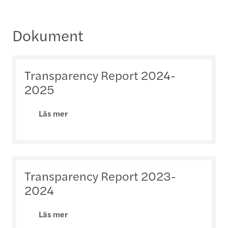
Dokument
Transparency Report 2024-
2025
Läs mer
Transparency Report 2023-
2024
Läs mer