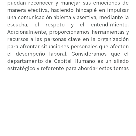
puedan reconocer y manejar sus emociones de
manera efectiva, haciendo hincapié en impulsar
una comunicación abierta y asertiva, mediante la
escucha, el respeto y el entendimiento.
Adicionalmente, proporcionamos herramientas y
recursos a las personas clave en la organización
para afrontar situaciones personales que afecten
el desempeño laboral. Consideramos que el
departamento de Capital Humano es un aliado
estratégico y referente para abordar estos temas
de manera efectiva y empática.