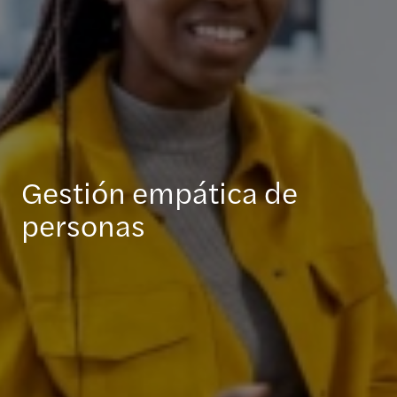
Gestión empática de
personas