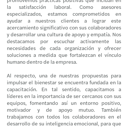
la satisfacción laboral. Como asesores
especializados, estamos comprometidos en
ayudar a nuestros clientes a lograr este
acercamiento significativo con sus colaboradores
y desarrollar una cultura de apoyo y empatía. Nos
destacamos por escuchar activamente las
necesidades de cada organización y ofrecer
soluciones a medida que fortalezcan el vínculo
humano dentro de la empresa.
Al respecto, una de nuestras propuestas para
impulsar el bienestar se encuentra fundada en la
capacitación. En tal sentido, capacitamos a
líderes en la importancia de ser cercanos con sus
equipos, fomentando así un entorno positivo,
motivador y de apoyo mutuo. También
trabajamos con todos los colaboradores en el
desarrollo de su inteligencia emocional, para que