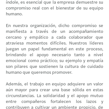
índole, es esencial que la empresa demuestre su
compromiso real con el bienestar de su equipo
humano.
En nuestra organización, dicho compromiso se
manifiesta a través de un acompañamiento
cercano y empático a cada colaborador que
atraviesa momentos difíciles. Nuestros líderes
juegan un papel fundamental en este proceso,
brindando el apoyo necesario tanto a nivel
emocional como práctico; su ejemplo y empatía
son pilares que sostienen la cultura de cuidado
humano que queremos promover.
Además, el trabajo en equipo adquiere un valor
aún mayor para crear una base sólida en estas
circunstancias. La solidaridad y el apoyo mutuo
entre compañeros fortalecen los lazos y
contribuyen a cultivar un ambiente propicio, de