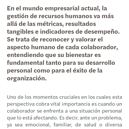
En el mundo empresarial actual, la
gestión de recursos humanos va más
allá de las métricas, resultados
tangibles e indicadores de desempeño.
Se trata de reconocer y valorar el
aspecto humano de cada colaborador,
entendiendo que su bienestar es
fundamental tanto para su desarrollo
personal como para el éxito de la
organización.
Uno de los momentos cruciales en los cuales esta
perspectiva cobra vital importancia es cuando un
colaborador se enfrenta a una situación personal
que lo está afectando. Es decir, ante un problema,
ya sea emocional, familiar, de salud o diversa