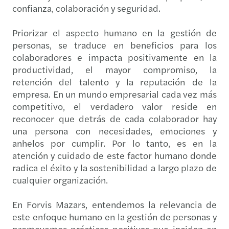
confianza, colaboración y seguridad.
Priorizar el aspecto humano en la gestión de
personas, se traduce en beneficios para los
colaboradores e impacta positivamente en la
productividad, el mayor compromiso, la
retención del talento y la reputación de la
empresa. En un mundo empresarial cada vez más
competitivo, el verdadero valor reside en
reconocer que detrás de cada colaborador hay
una persona con necesidades, emociones y
anhelos por cumplir. Por lo tanto, es en la
atención y cuidado de este factor humano donde
radica el éxito y la sostenibilidad a largo plazo de
cualquier organización.
En Forvis Mazars, entendemos la relevancia de
este enfoque humano en la gestión de personas y
promovemos prácticas positivas que incidan en