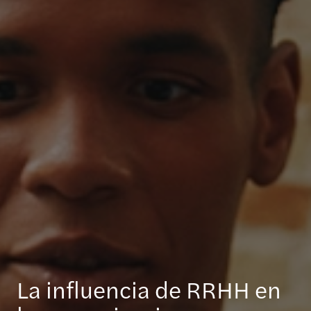
La influencia de RRHH en