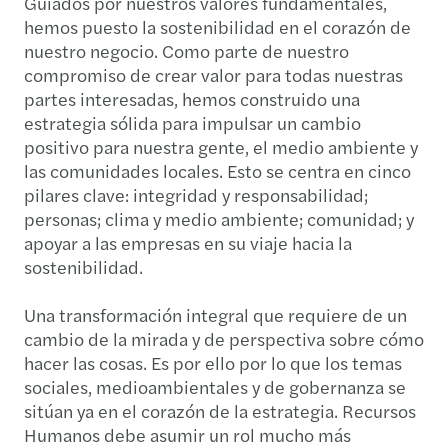
Guiados por nuestros valores fundamentales,
hemos puesto la sostenibilidad en el corazón de
nuestro negocio. Como parte de nuestro
compromiso de crear valor para todas nuestras
partes interesadas, hemos construido una
estrategia sólida para impulsar un cambio
positivo para nuestra gente, el medio ambiente y
las comunidades locales. Esto se centra en cinco
pilares clave: integridad y responsabilidad;
personas; clima y medio ambiente; comunidad; y
apoyar a las empresas en su viaje hacia la
sostenibilidad.
Una transformación integral que requiere de un
cambio de la mirada y de perspectiva sobre cómo
hacer las cosas. Es por ello por lo que los temas
sociales, medioambientales y de gobernanza se
sitúan ya en el corazón de la estrategia. Recursos
Humanos debe asumir un rol mucho más