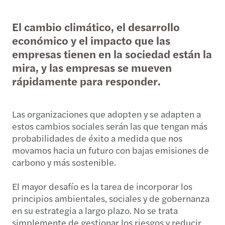
El cambio climático, el desarrollo
económico y el impacto que las
empresas tienen en la sociedad están la
mira, y las empresas se mueven
rápidamente para responder.
Las organizaciones que adopten y se adapten a
estos cambios sociales serán las que tengan más
probabilidades de éxito a medida que nos
movamos hacia un futuro con bajas emisiones de
carbono y más sostenible.
El mayor desafío es la tarea de incorporar los
principios ambientales, sociales y de gobernanza
en su estrategia a largo plazo. No se trata
simplemente de gestionar los riesgos y reducir