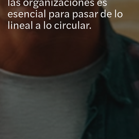
las organizaciones es
esencial para pasar de lo
lineal a lo circular.