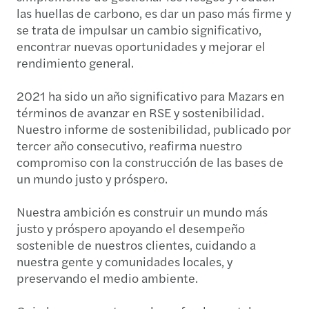
las huellas de carbono, es dar un paso más firme y
se trata de impulsar un cambio significativo,
encontrar nuevas oportunidades y mejorar el
rendimiento general.
2021 ha sido un año significativo para Mazars en
términos de avanzar en RSE y sostenibilidad.
Nuestro informe de sostenibilidad, publicado por
tercer año consecutivo, reafirma nuestro
compromiso con la construcción de las bases de
un mundo justo y próspero.
Nuestra ambición es construir un mundo más
justo y próspero apoyando el desempeño
sostenible de nuestros clientes, cuidando a
nuestra gente y comunidades locales, y
preservando el medio ambiente.