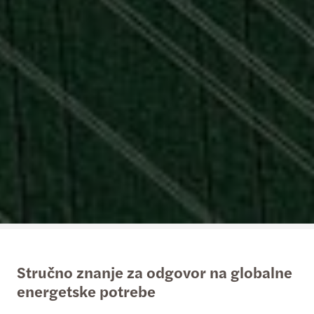
Stručno znanje za odgovor na globalne
energetske potrebe