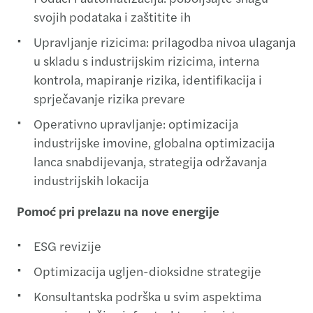
svojih podataka i zaštitite ih
Upravljanje rizicima: prilagodba nivoa ulaganja
u skladu s industrijskim rizicima, interna
kontrola, mapiranje rizika, identifikacija i
sprječavanje rizika prevare
Operativno upravljanje: optimizacija
industrijske imovine, globalna optimizacija
lanca snabdijevanja, strategija održavanja
industrijskih lokacija
Pomoć pri prelazu na nove energije
ESG revizije
Optimizacija ugljen-dioksidne strategije
Konsultantska podrška u svim aspektima