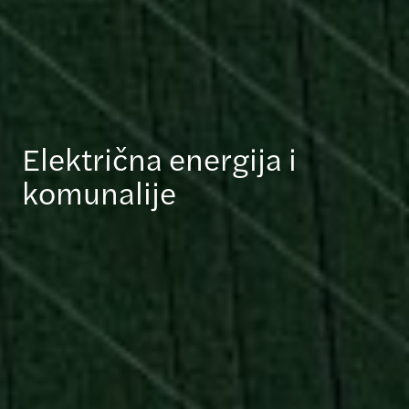
Električna energija i
komunalije