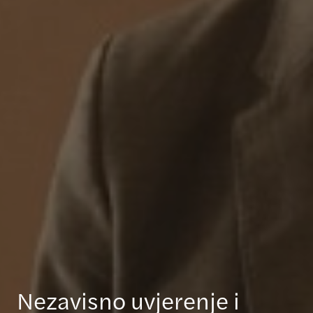
Nezavisno uvjerenje i