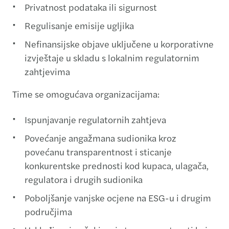
Privatnost podataka ili sigurnost
Regulisanje emisije ugljika
Nefinansijske objave uključene u korporativne
izvještaje u skladu s lokalnim regulatornim
zahtjevima
Time se omogućava organizacijama:
Ispunjavanje regulatornih zahtjeva
Povećanje angažmana sudionika kroz
povećanu transparentnost i sticanje
konkurentske prednosti kod kupaca, ulagača,
regulatora i drugih sudionika
Poboljšanje vanjske ocjene na ESG-u i drugim
područjima