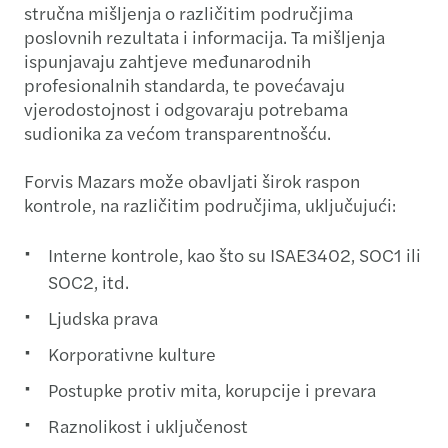
stručna mišljenja o različitim područjima
poslovnih rezultata i informacija. Ta mišljenja
ispunjavaju zahtjeve međunarodnih
profesionalnih standarda, te povećavaju
vjerodostojnost i odgovaraju potrebama
sudionika za većom transparentnošću.
Forvis Mazars može obavljati širok raspon
kontrole, na različitim područjima, uključujući:
Interne kontrole, kao što su ISAE3402, SOC1 ili
SOC2, itd.
Ljudska prava
Korporativne kulture
Postupke protiv mita, korupcije i prevara
Raznolikost i uključenost