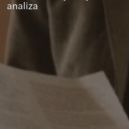
analiza