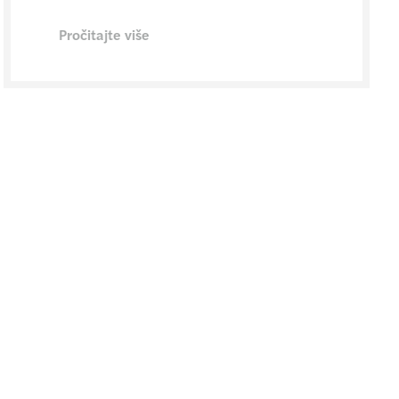
Pročitajte više