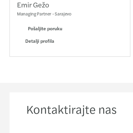
Emir Gežo
Managing Partner - Sarajevo
Pošaljite poruku
Detalji profila
Kontaktirajte nas