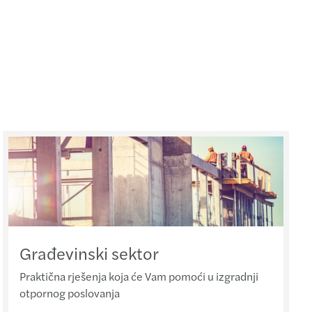
Građevinski sektor
Praktična rješenja koja će Vam pomoći u izgradnji
otpornog poslovanja