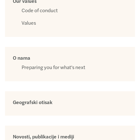
Our values
Code of conduct
Values
O nama
Preparing you for what's next
Geografski otisak
Novosti, publikacije i mediji