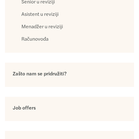
Senior u reviziji
Asistent u reviziji
Menadžer u reviziji
Računovođa
Zašto nam se pridružiti?
Job offers