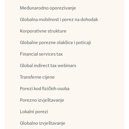
Međunarodno oporezivanje
Globalna mobilnost i porez na dohodak
Korporativne strukture
Globalne porezne olakšice i poticaji
Financial services tax
Global indirect tax webinars
Transferne cijene
Porezi kod fizičkih osoba
Porezno izvještavanje
Lokalni porezi
Globalno izvještavanje