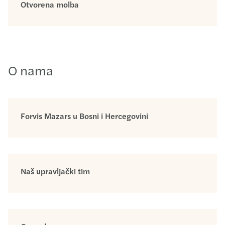
Otvorena molba
O nama
Forvis Mazars u Bosni i Hercegovini
Naš upravljački tim