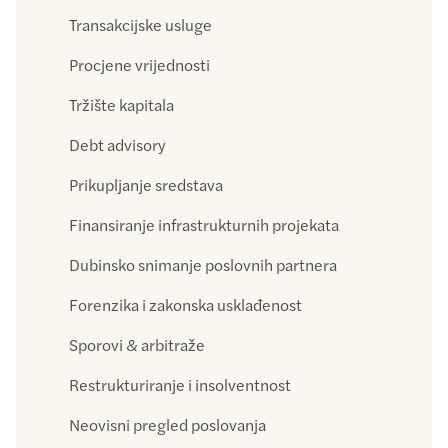
Transakcijske usluge
Procjene vrijednosti
Tržište kapitala
Debt advisory
Prikupljanje sredstava
Finansiranje infrastrukturnih projekata
Dubinsko snimanje poslovnih partnera
Forenzika i zakonska usklađenost
Sporovi & arbitraže
Restrukturiranje i insolventnost
Neovisni pregled poslovanja