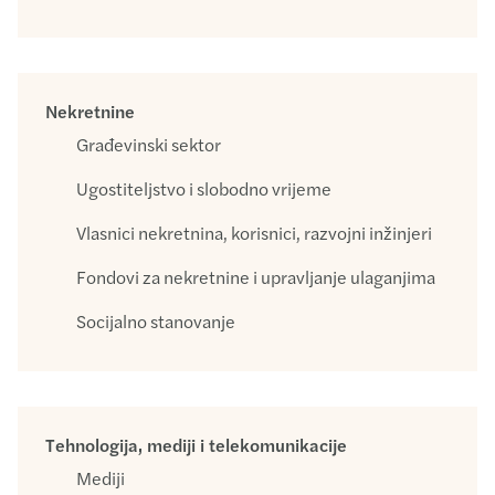
Nekretnine
Građevinski sektor
Ugostiteljstvo i slobodno vrijeme
Vlasnici nekretnina, korisnici, razvojni inžinjeri
Fondovi za nekretnine i upravljanje ulaganjima
Socijalno stanovanje
Tehnologija, mediji i telekomunikacije
Mediji