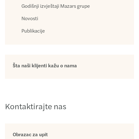
Godišnji izvještaji Mazars grupe
Novosti
Publikacije
Šta naši klijenti kažu o nama
Kontaktirajte nas
Obrazac za upit