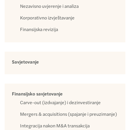
Nezavisno uvjerenje i analiza
Korporativno izvještavanje
Finansijska revizija
Savjetovanje
Finansijsko savjetovanje
Carve-out (izdvajanje) i dezinvestiranje
Mergers & acquisitions (spajanje i preuzimanje)
Integracija nakon M&A transakcija