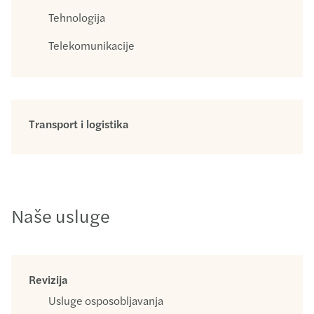
Tehnologija
Telekomunikacije
Transport i logistika
Naše usluge
Revizija
Usluge osposobljavanja