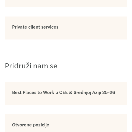
Private client services
Pridruži nam se
Best Places to Work u CEE & Srednjoj Aziji 25-26
Otvorene pozicije