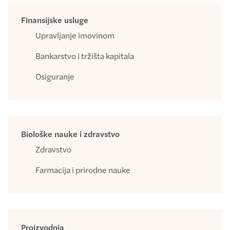
Finansijske usluge
Upravljanje imovinom
Bankarstvo i tržišta kapitala
Osiguranje
Biološke nauke i zdravstvo
Zdravstvo
Farmacija i prirodne nauke
Proizvodnja