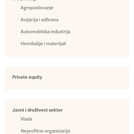
Agroposlovanje
Avijacija i odbrana
Automobilska industrija
Hemikalije i materijali
Private equity
Javni i društveni sektor
Vlada
Neprofitne organizacije