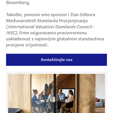
Bloomberg.
Također, ponosni smo sponzor i član Odbora
Međunarodnih Standarda Procjenjivanja
(
International Valuation Standards Council -
IVSC),
čime osiguravamo pravovremenu
usklađenost s najnovijim globalnim standardima
procjene vrijednosti.
Kontaktirajte nas