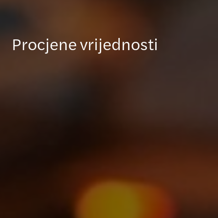
Procjene vrijednosti