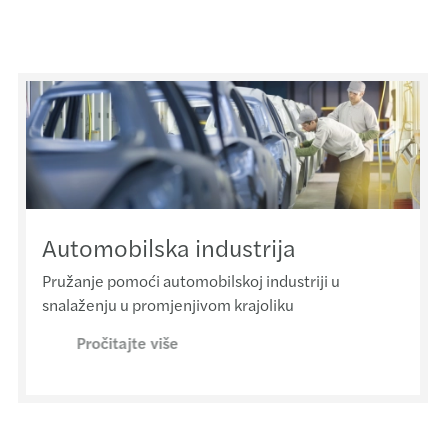
Automobilska industrija
Pružanje pomoći automobilskoj industriji u
snalaženju u promjenjivom krajoliku
Pročitajte više