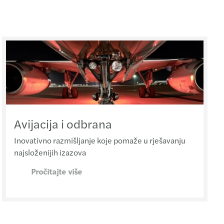
Avijacija i odbrana
Inovativno razmišljanje koje pomaže u rješavanju
najsloženijih izazova
Pročitajte više