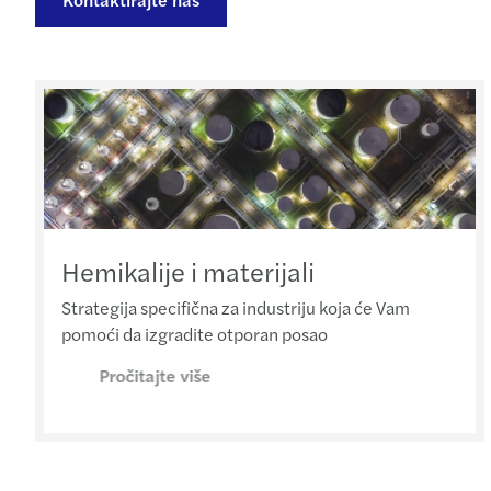
Hemikalije i materijali
Strategija specifična za industriju koja će Vam
pomoći da izgradite otporan posao
Pročitajte više