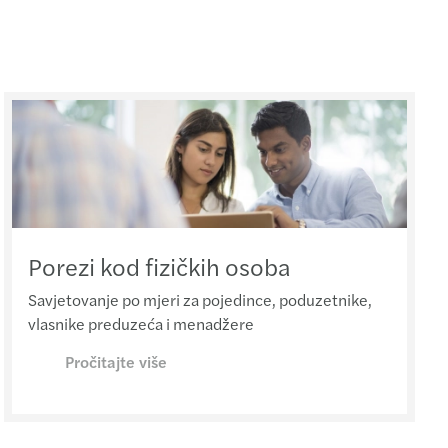
Porezi kod fizičkih osoba
Savjetovanje po mjeri za pojedince, poduzetnike,
vlasnike preduzeća i menadžere
Pročitajte više