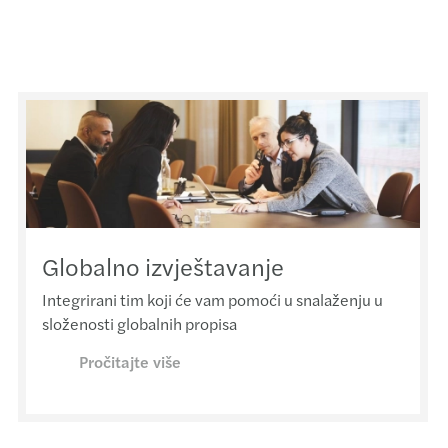
Globalno izvještavanje
Integrirani tim koji će vam pomoći u snalaženju u
složenosti globalnih propisa
Pročitajte više