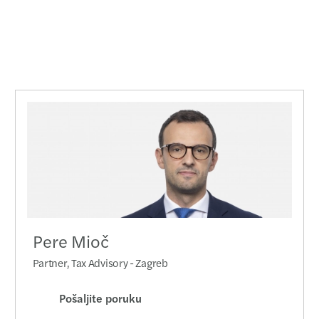
Pere Mioč
Partner, Tax Advisory - Zagreb
Pošaljite poruku