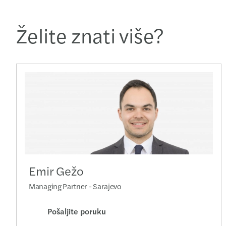
Želite znati više?
Emir Gežo
Managing Partner - Sarajevo
Pošaljite poruku