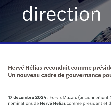
direction
Hervé Hélias reconduit comme présid
Un nouveau cadre de gouvernance pour 
17 décembre 2024 :
Forvis Mazars (anciennement Maz
nominations de
Hervé Hélias
comme président et 