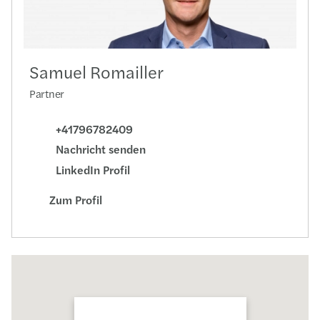
Samuel Romailler
Partner
+41796782409
Nachricht senden
LinkedIn Profil
Zum Profil