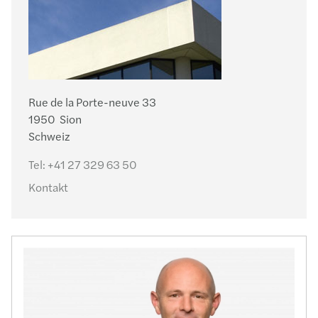
Rue de la Porte-neuve 33
1950 Sion
Schweiz
Tel:
+41 27 329 63 50
Kontakt