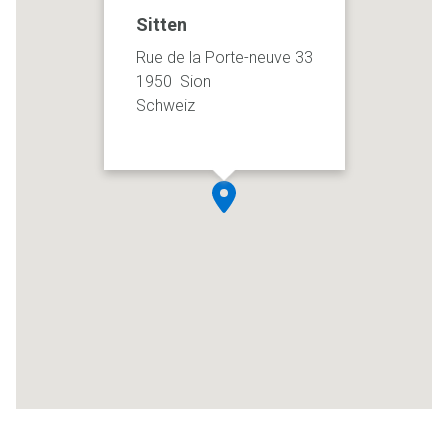
Sitten
Rue de la Porte-neuve 33
1950 Sion
Schweiz