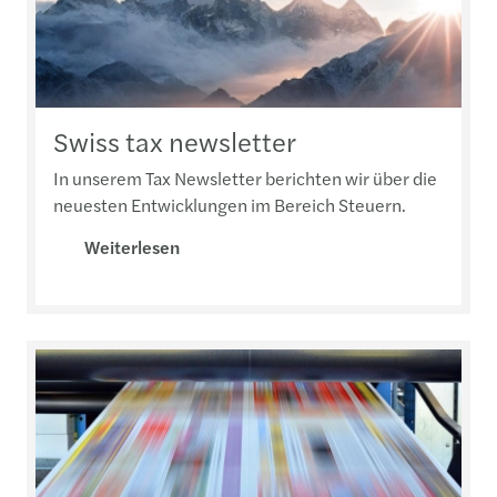
Swiss tax newsletter
In unserem Tax Newsletter berichten wir über die
neuesten Entwicklungen im Bereich Steuern.
Weiterlesen