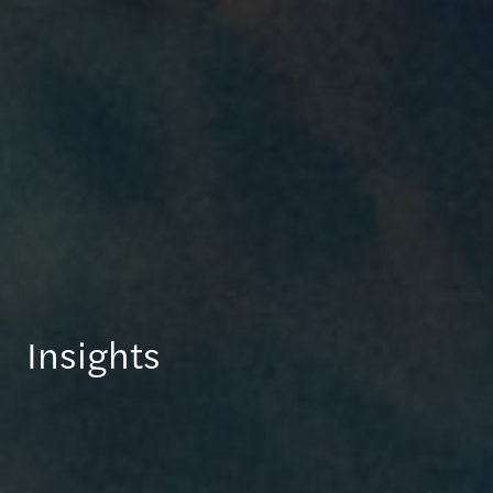
Insights