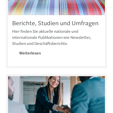
Berichte, Studien und Umfragen
Hier finden Sie aktuelle nationale und
internationale Publikationen wie Newsletter,
Studien und Geschäftsberichte.
Weiterlesen