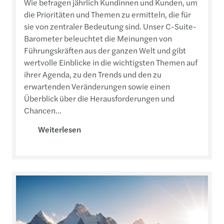
Wie befragen jährlich Kundinnen und Kunden, um
die Prioritäten und Themen zu ermitteln, die für
sie von zentraler Bedeutung sind. Unser C-Suite-
Barometer beleuchtet die Meinungen von
Führungskräften aus der ganzen Welt und gibt
wertvolle Einblicke in die wichtigsten Themen auf
ihrer Agenda, zu den Trends und den zu
erwartenden Veränderungen sowie einen
Überblick über die Herausforderungen und
Chancen...
Weiterlesen