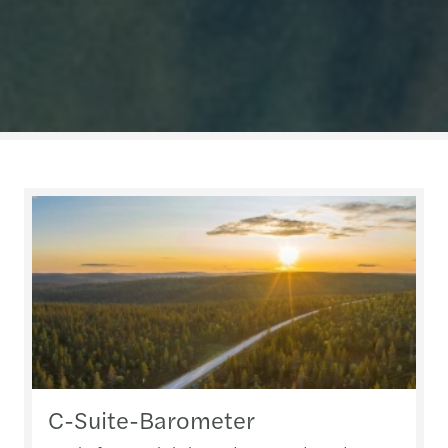
C-Suite-Barometer