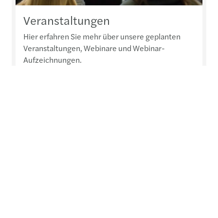
Veranstaltungen
Hier erfahren Sie mehr über unsere geplanten
Veranstaltungen, Webinare und Webinar-
Aufzeichnungen.
Weiterlesen