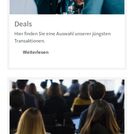
Deals
Hier finden Sie eine Auswahl unserer jüngsten
Transaktionen.
Weiterlesen