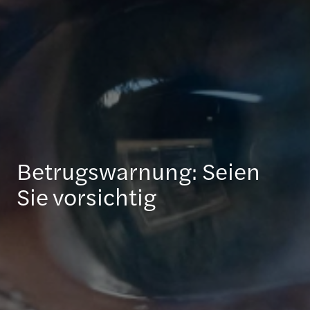
Betrugswarnung: Seien
Sie vorsichtig