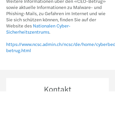
Weitere Informationen über den «CEO-Betrug»
sowie aktuelle Informationen zu Malware- und
Phishing-Mails, zu Gefahren im Internet und wie
Sie sich schützen können, finden Sie auf der
Website des
Nationalen Cyber-
Sicherheitszentrums
.
https://www.ncsc.admin.ch/ncsc/de/home/cyberbe
betrug.html
Kontakt