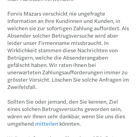
Forvis Mazars verschickt nie ungefragte
Information an Ihre Kundinnen und Kunden, in
welchen sie zur sofortigen Zahlung auffordert. Als
Absender solcher Betrugsversuche wird aber
leider unser Firmenname missbraucht. In
Wirklichkeit stammen diese Nachrichten von
Betrügern, welche die Absenderangaben
gefälscht haben. Wir raten ihnen bei
unerwarteten Zahlungsaufforderungen immer zu
grösster Vorsicht. Löschen Sie solche Anfragen im
Zweifelsfall.
Sollten Sie oder jemand, den Sie kennen, Ziel
eines solchen Betrugsversuchs geworden sein,
wären wir Ihnen sehr dankbar, wenn Sie uns dies
umgehend
mitteilen
könnten.