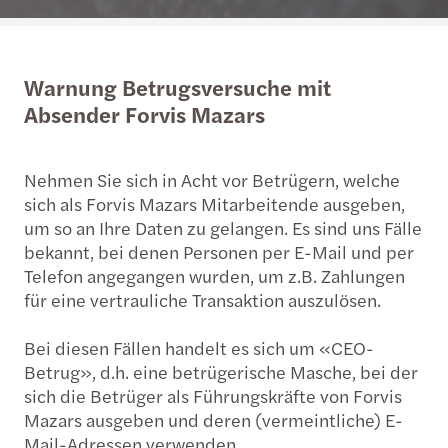
Warnung Betrugsversuche mit
Absender Forvis Mazars
Nehmen Sie sich in Acht vor Betrügern, welche
sich als Forvis Mazars Mitarbeitende ausgeben,
um so an Ihre Daten zu gelangen. Es sind uns Fälle
bekannt, bei denen Personen per E-Mail und per
Telefon angegangen wurden, um z.B. Zahlungen
für eine vertrauliche Transaktion auszulösen.
Bei diesen Fällen handelt es sich um «CEO-
Betrug», d.h. eine betrügerische Masche, bei der
sich die Betrüger als Führungskräfte von Forvis
Mazars ausgeben und deren (vermeintliche) E-
Mail-Adressen verwenden.