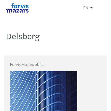
EN
Delsberg
Forvis Mazars office