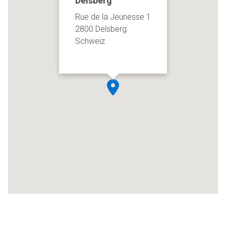
Delsberg
Rue de la Jeunesse 1
2800 Delsberg
Schweiz