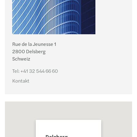
Rue de la Jeunesse 1
2800 Delsberg
Schweiz
Tel:
+41 32 544 66 60
Kontakt