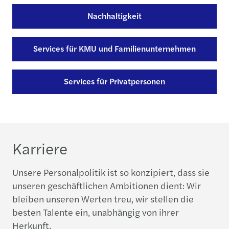
Nachhaltigkeit
Services für KMU und Familienunternehmen
Services für Privatpersonen
Karriere
Unsere Personalpolitik ist so konzipiert, dass sie
unseren geschäftlichen Ambitionen dient: Wir
bleiben unseren Werten treu, wir stellen die
besten Talente ein, unabhängig von ihrer
Herkunft.