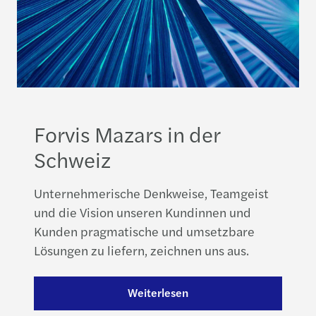
Forvis Mazars in der
Schweiz
Unternehmerische Denkweise, Teamgeist
und die Vision unseren Kundinnen und
Kunden pragmatische und umsetzbare
Lösungen zu liefern, zeichnen uns aus.
Weiterlesen