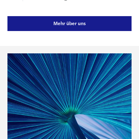
Mehr über uns