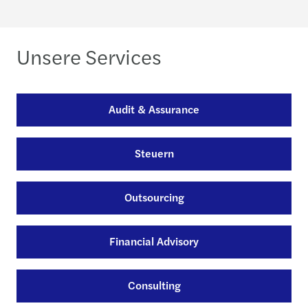
Unsere Services
Audit & Assurance
Steuern
Outsourcing
Financial Advisory
Consulting