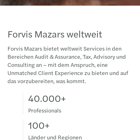
Forvis Mazars weltweit
Forvis Mazars bietet weltweit Services in den
Bereichen Audit & Assurance, Tax, Advisory und
Consulting an – mit dem Anspruch, eine
Unmatched Client Experience zu bieten und auf
das vorzubereiten, was kommt.
40.000+
Professionals
100+
Länder und Regionen