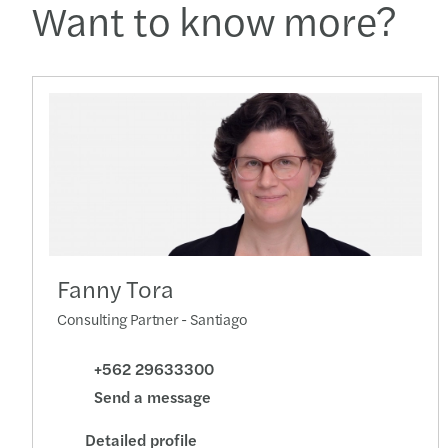
Want to know more?
Fanny Tora
Consulting Partner - Santiago
+562 29633300
Send a message
Detailed profile