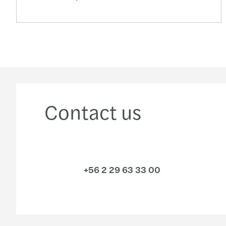
Contact us
+56 2 29 63 33 00