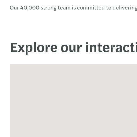
Our 40,000 strong team is committed to delivering
Explore our interac