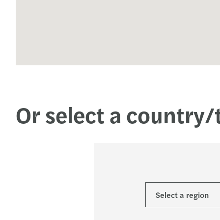
Or select a country/