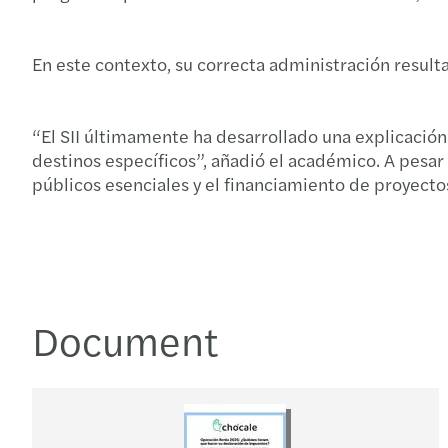
En este contexto, su correcta administración resulta
“El SII últimamente ha desarrollado una explicación
destinos específicos”, añadió el académico. A pesar
públicos esenciales y el financiamiento de proyectos
Document