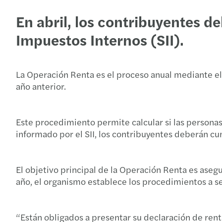
En abril, los contribuyentes d
Impuestos Internos (SII).
La Operación Renta es el proceso anual mediante el 
año anterior.
Este procedimiento permite calcular si las personas
informado por el SII, los contribuyentes deberán cump
El objetivo principal de la Operación Renta es asegu
año, el organismo establece los procedimientos a se
“Están obligados a presentar su declaración de rent