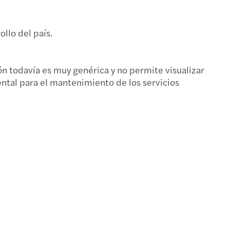
s
llo del país.
ón todavía es muy genérica y no permite visualizar
ental para el mantenimiento de los servicios