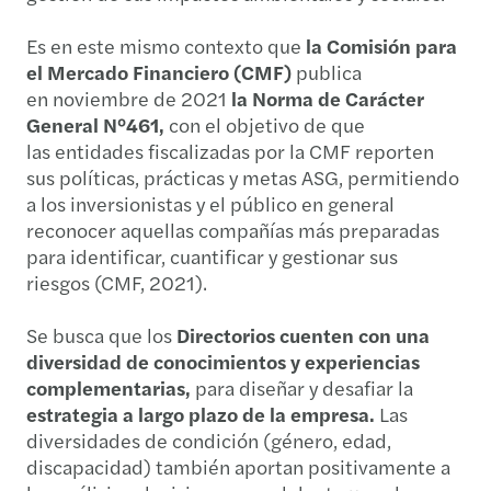
Es en este mismo contexto que
la Comisión para
el Mercado Financiero (CMF)
publica
en noviembre de 2021
la Norma de Carácter
General N°461,
con el objetivo de que
las entidades fiscalizadas por la CMF reporten
sus políticas, prácticas y metas ASG, permitiendo
a los inversionistas y el público en general
reconocer aquellas compañías más preparadas
para identificar, cuantificar y gestionar sus
riesgos (CMF, 2021).
Se busca que los
Directorios cuenten con una
diversidad de conocimientos y experiencias
complementarias,
para diseñar y desafiar la
estrategia a largo plazo de la empresa.
Las
diversidades de condición (género, edad,
discapacidad) también aportan positivamente a