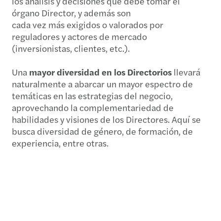
los análisis y decisiones que debe tomar el
órgano Director, y además son
cada vez más exigidos o valorados por
reguladores y actores de mercado
(inversionistas, clientes, etc.).
Una
mayor diversidad en los Directorios
llevará
naturalmente a abarcar un mayor espectro de
temáticas en las estrategias del negocio,
aprovechando la complementariedad de
habilidades y visiones de los Directores. Aquí se
busca diversidad de género, de formación, de
experiencia, entre otras.
Document