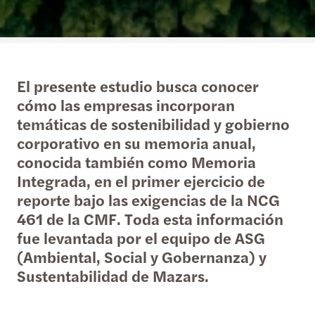
El presente estudio busca conocer
cómo las empresas incorporan
temáticas de sostenibilidad y gobierno
corporativo en su memoria anual,
conocida también como Memoria
Integrada, en el primer ejercicio de
reporte bajo las exigencias de la NCG
461 de la CMF. Toda esta información
fue levantada por el equipo de ASG
(Ambiental, Social y Gobernanza) y
Sustentabilidad de Mazars.