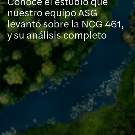
Conoce el estudio que
nuestro equipo ASG
levantó sobre la NCG 461,
y su análisis completo