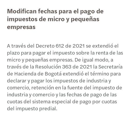
Modifican fechas para el pago de
impuestos de micro y pequeñas
empresas
A través del Decreto 612 de 2021 se extendió el
plazo para pagar el impuesto sobre la renta de las
micro y pequeñas empresas. De igual modo, a
través de la Resolución 363 de 2021 la Secretaría
de Hacienda de Bogotá extendió el término para
declarar y pagar los impuestos de industria y
comercio, retención en la fuente del impuesto de
industria y comercio y las fechas de pago de las
cuotas del sistema especial de pago por cuotas
del impuesto predial.