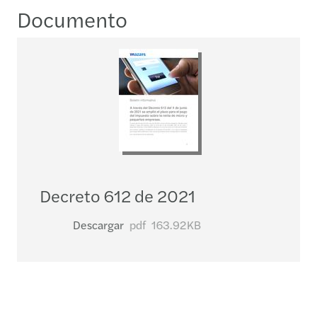
Documento
Decreto 612 de 2021
Descargar
pdf
163.92KB