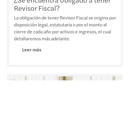
Revisor Fiscal?
La obligación de tener Revisor Fiscal se origina por
disposición legal, estatutaria o por el monto al
cierre de cada año por activos e ingresos, el cual
detallaremos más adelante.
Leer más