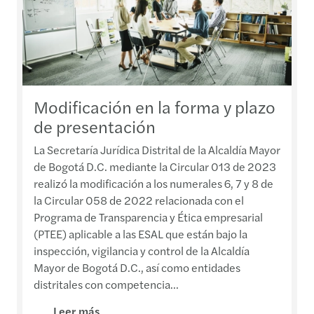
Modificación en la forma y plazo
de presentación
La Secretaría Jurídica Distrital de la Alcaldía Mayor
de Bogotá D.C. mediante la Circular 013 de 2023
realizó la modificación a los numerales 6, 7 y 8 de
la Circular 058 de 2022 relacionada con el
Programa de Transparencia y Ética empresarial
(PTEE) aplicable a las ESAL que están bajo la
inspección, vigilancia y control de la Alcaldía
Mayor de Bogotá D.C., así como entidades
distritales con competencia...
Leer más