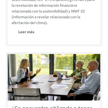
la revelación de información financiera
relacionada con la sostenibilidad) y NNIF S2
(Información a revelar relacionada con la
afectación del clima).
Leer más
¿Se encuentra obligado a tener