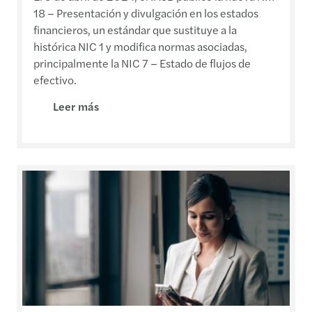
18 – Presentación y divulgación en los estados
financieros, un estándar que sustituye a la
histórica NIC 1 y modifica normas asociadas,
principalmente la NIC 7 – Estado de flujos de
efectivo.
Leer más