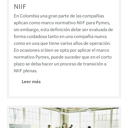
NIIF
En Colombia una gran parte de las compañías
aplican como marco normativo NIIF para Pymes,
sin embargo, esta definición debe ser evaluada de
forma cuidadosa tanto en una compañía nueva
como en una que tiene varios años de operación.
En ocasiones si bien se opta por aplicar el marco
normativo Pymes, puede suceder que en el corto
plazo se deba hacer un proceso de transición a
NIIF plenas.
Leer más