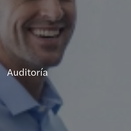
Auditoría