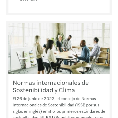
Normas internacionales de
Sostenibilidad y Clima
El 26 de junio de 2023, el consejo de Normas
Internacionales de Sostenibilidad (ISSB por sus
siglas en inglés) emitió los primeros estándares de
sostenibilidad, NIIF S1 (Requisitos generales para