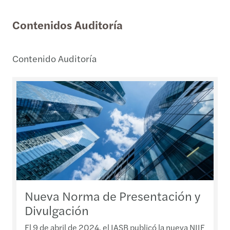
Contenidos Auditoría
Contenido Auditoría
Nueva Norma de Presentación y
Divulgación
El 9 de abril de 2024, el IASB publicó la nueva NIIF