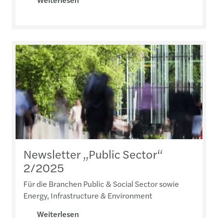
Newsletter „Public Sector“
2/2025
Für die Branchen Public & Social Sector sowie
Energy, Infrastructure & Environment
Weiterlesen