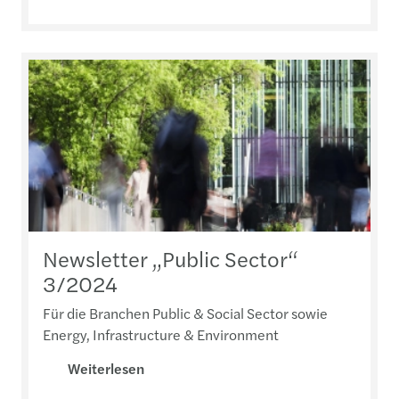
Newsletter „Public Sector“
3/2024
Für die Branchen Public & Social Sector sowie
Energy, Infrastructure & Environment
Weiterlesen