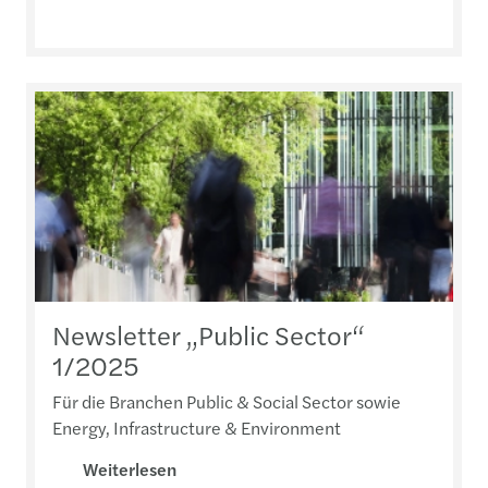
Newsletter „Public Sector“
1/2025
Für die Branchen Public & Social Sector sowie
Energy, Infrastructure & Environment
Weiterlesen