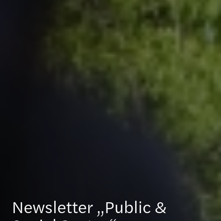
Newsletter „Public &