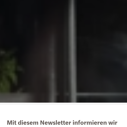
Mit diesem Newsletter informieren wir