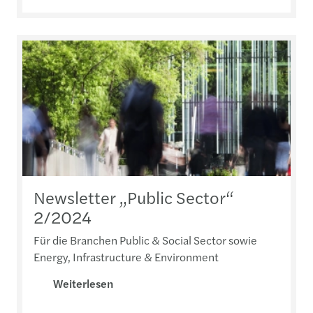
Newsletter „Public Sector“
2/2024
Für die Branchen Public & Social Sector sowie
Energy, Infrastructure & Environment
Weiterlesen