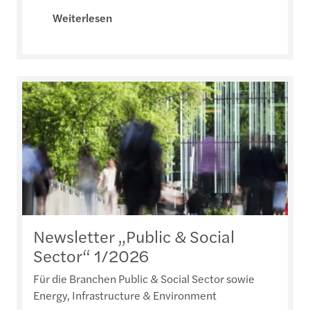
Weiterlesen
Newsletter „Public & Social
Sector“ 1/2026
Für die Branchen Public & Social Sector sowie
Energy, Infrastructure & Environment