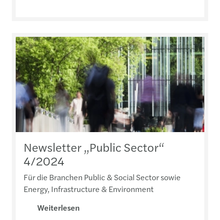
Newsletter „Public Sector“
4/2024
Für die Branchen Public & Social Sector sowie
Energy, Infrastructure & Environment
Weiterlesen