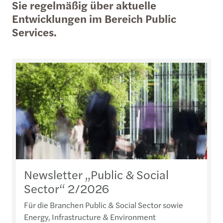
Sie regelmäßig über aktuelle
Entwicklungen im Bereich Public
Services.
Newsletter „Public & Social
Sector“ 2/2026
Für die Branchen Public & Social Sector sowie
Energy, Infrastructure & Environment