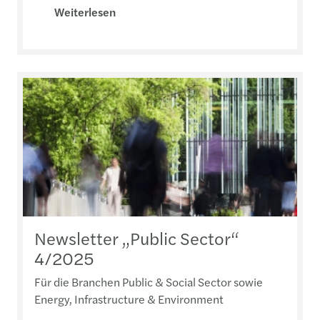
Weiterlesen
Newsletter „Public Sector“
4/2025
Für die Branchen Public & Social Sector sowie
Energy, Infrastructure & Environment