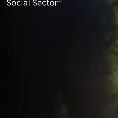
Social Sector“