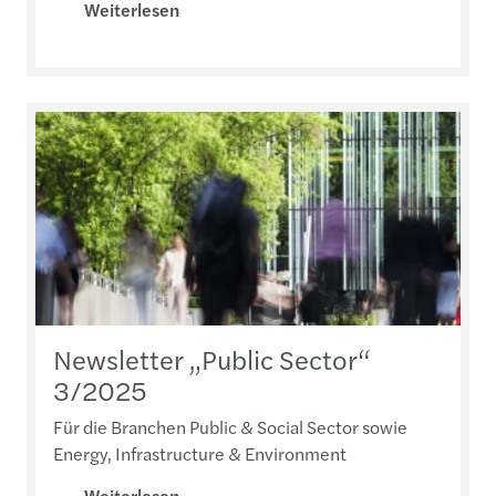
Weiterlesen
Newsletter „Public Sector“
3/2025
Für die Branchen Public & Social Sector sowie
Energy, Infrastructure & Environment
Weiterlesen