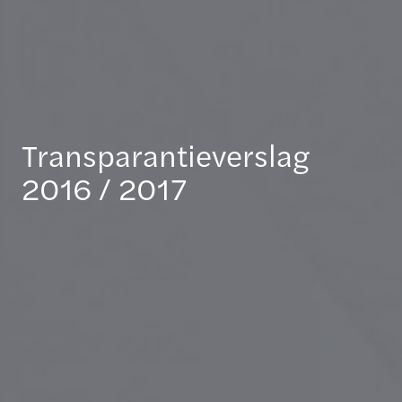
Transparantieverslag
2016 / 2017