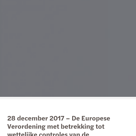
28 december 2017 – De Europese
Verordening met betrekking tot
wettelijke controles van de