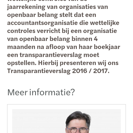
jaarrekening van organisaties van
openbaar belang stelt dat een
accountantsorganisatie die wettelijke
controles verricht bij een organisatie
van openbaar belang binnen 4
maanden na afloop van haar boekjaar
een transparantieverslag moet
opstellen. Hierbij presenteren wij ons
Transparantieverslag 2016 / 2017.
Meer informatie?