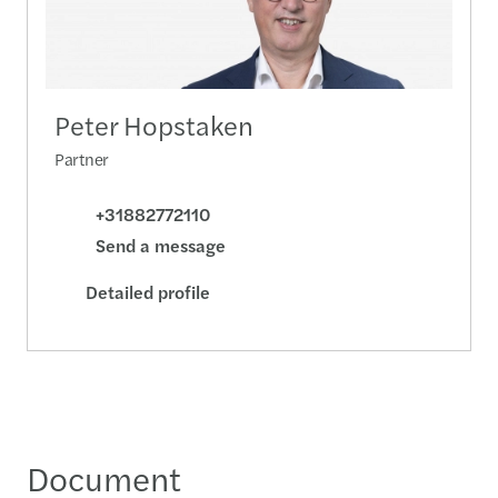
Peter Hopstaken
Partner
+31882772110
Send a message
Detailed profile
Document