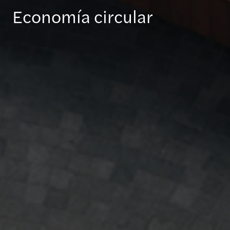
Economía circular