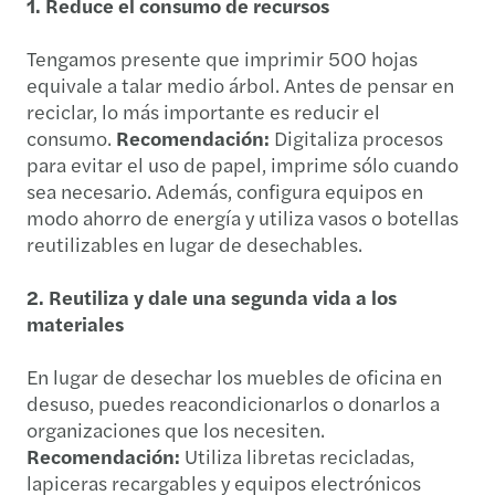
1. Reduce el consumo de recursos
Tengamos presente que imprimir 500 hojas
equivale a talar medio árbol. Antes de pensar en
reciclar, lo más importante es reducir el
consumo.
Recomendación:
Digitaliza procesos
para evitar el uso de papel, imprime sólo cuando
sea necesario. Además, configura equipos en
modo ahorro de energía y utiliza vasos o botellas
reutilizables en lugar de desechables.
2. Reutiliza y dale una segunda vida a los
materiales
En lugar de desechar los muebles de oficina en
desuso, puedes reacondicionarlos o donarlos a
organizaciones que los necesiten.
Recomendación:
Utiliza libretas recicladas,
lapiceras recargables y equipos electrónicos