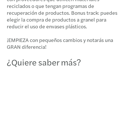
reciclados o que tengan programas de
recuperación de productos. Bonus track: puedes
elegir la compra de productos a granel para
reducir el uso de envases plásticos.
¡EMPIEZA con pequeños cambios y notarás una
GRAN diferencia!
¿Quiere saber más?