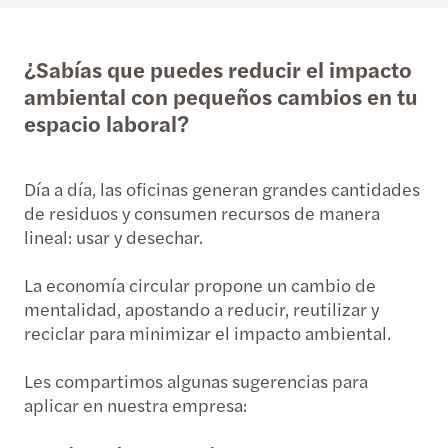
¿Sabías que puedes reducir el impacto
ambiental con pequeños cambios en tu
espacio laboral?
Día a día, las oficinas generan grandes cantidades
de residuos y consumen recursos de manera
lineal: usar y desechar.
La economía circular propone un cambio de
mentalidad, apostando a reducir, reutilizar y
reciclar para minimizar el impacto ambiental.
Les compartimos algunas sugerencias para
aplicar en nuestra empresa: