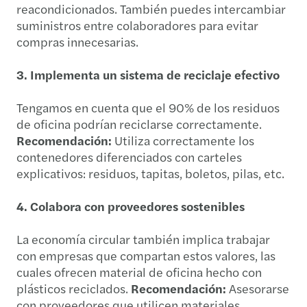
reacondicionados. También puedes intercambiar
suministros entre colaboradores para evitar
compras innecesarias.
3. Implementa un sistema de reciclaje efectivo
Tengamos en cuenta que el 90% de los residuos
de oficina podrían reciclarse correctamente.
Recomendación:
Utiliza correctamente los
contenedores diferenciados con carteles
explicativos: residuos, tapitas, boletos, pilas, etc.
4. Colabora con proveedores sostenibles
La economía circular también implica trabajar
con empresas que compartan estos valores, las
cuales ofrecen material de oficina hecho con
plásticos reciclados.
Recomendación:
Asesorarse
con proveedores que utilicen materiales