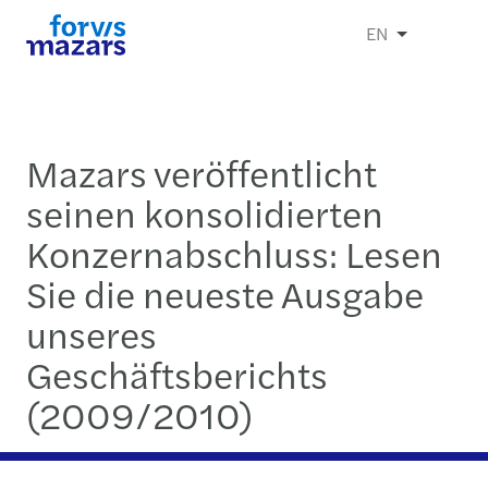
EN
Mazars veröffentlicht
seinen konsolidierten
Konzernabschluss: Lesen
Sie die neueste Ausgabe
unseres
Geschäftsberichts
(2009/2010)