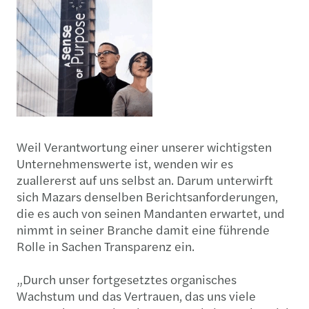
Weil Verantwortung einer unserer wichtigsten
Unternehmenswerte ist, wenden wir es
zuallererst auf uns selbst an. Darum unterwirft
sich Mazars denselben Berichtsanforderungen,
die es auch von seinen Mandanten erwartet, und
nimmt in seiner Branche damit eine führende
Rolle in Sachen Transparenz ein.
„Durch unser fortgesetztes organisches
Wachstum und das Vertrauen, das uns viele