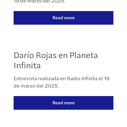
19 de marzo del 2025.
Read more
Darío Rojas en Planeta
Infinita
Entrevista realizada en Radio Infinita el 19
de marzo del 2025.
Read more