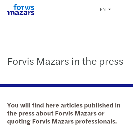
EN
Forvis Mazars in the press
You will find here articles published in
the press about Forvis Mazars or
quoting Forvis Mazars professionals.