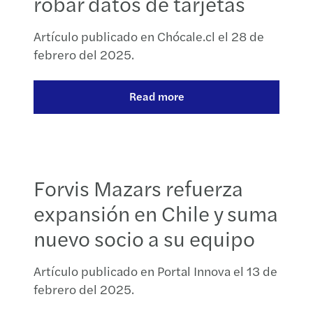
robar datos de tarjetas
Artículo publicado en Chócale.cl el 28 de
febrero del 2025.
Read more
Forvis Mazars refuerza
expansión en Chile y suma
nuevo socio a su equipo
Artículo publicado en Portal Innova el 13 de
febrero del 2025.