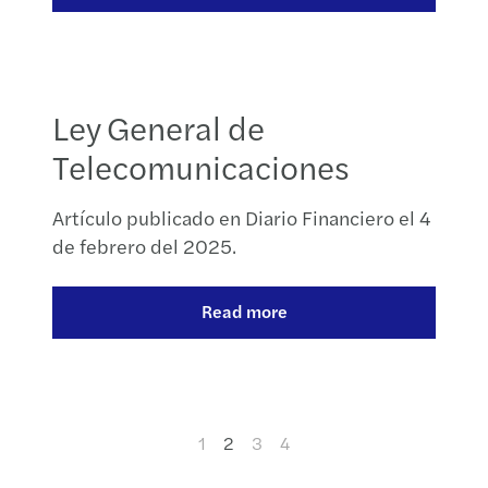
Ley General de
Telecomunicaciones
Artículo publicado en Diario Financiero el 4
de febrero del 2025.
Read more
1
2
3
4