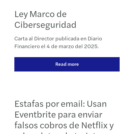
Ley Marco de
Ciberseguridad
Carta al Director publicada en Diario
Financiero el 4 de marzo del 2025.
Read more
Estafas por email: Usan
Eventbrite para enviar
falsos cobros de Netflix y