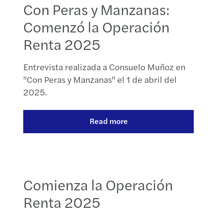
Con Peras y Manzanas:
Comenzó la Operación
Renta 2025
Entrevista realizada a Consuelo Muñoz en
"Con Peras y Manzanas" el 1 de abril del
2025.
Read more
Comienza la Operación
Renta 2025