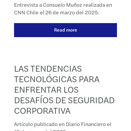
Entrevista a Consuelo Muñoz realizada en
CNN Chile el 26 de marzo del 2025.
Read more
LAS TENDENCIAS
TECNOLÓGICAS PARA
ENFRENTAR LOS
DESAFÍOS DE SEGURIDAD
CORPORATIVA
Artículo publicado en Diario Financiero el