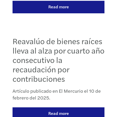
Read more
Reavalúo de bienes raíces
lleva al alza por cuarto año
consecutivo la
recaudación por
contribuciones
Artículo publicado en El Mercurio el 10 de
febrero del 2025.
Read more