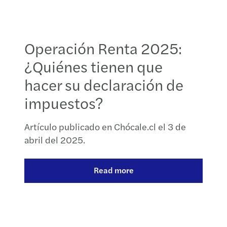
Operación Renta 2025:
¿Quiénes tienen que
hacer su declaración de
impuestos?
Artículo publicado en Chócale.cl el 3 de
abril del 2025.
Read more