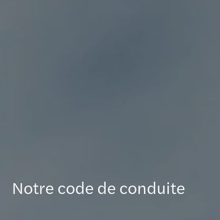
Notre code de conduite