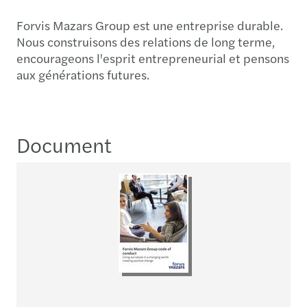
Forvis Mazars Group est une entreprise durable.
Nous construisons des relations de long terme,
encourageons l'esprit entrepreneurial et pensons
aux générations futures.
Document