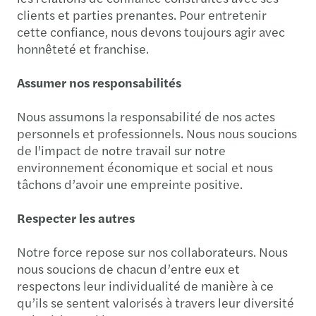
clients et parties prenantes. Pour entretenir
cette confiance, nous devons toujours agir avec
honnêteté et franchise.
Assumer nos responsabilités
Nous assumons la responsabilité de nos actes
personnels et professionnels. Nous nous soucions
de l'impact de notre travail sur notre
environnement économique et social et nous
tâchons d’avoir une empreinte positive.
Respecter les autres
Notre force repose sur nos collaborateurs. Nous
nous soucions de chacun d’entre eux et
respectons leur individualité de manière à ce
qu’ils se sentent valorisés à travers leur diversité