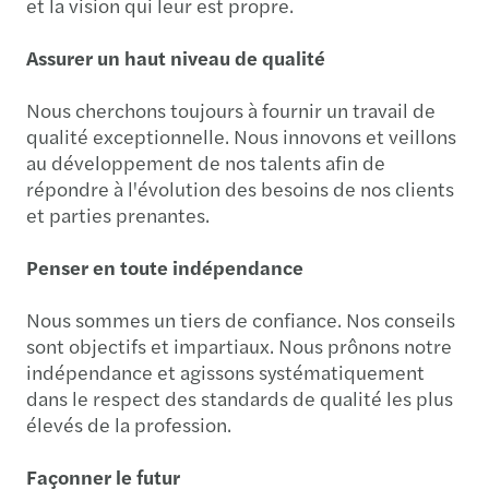
et la vision qui leur est propre.
Assurer un haut niveau de qualité
Nous cherchons toujours à fournir un travail de
qualité exceptionnelle. Nous innovons et veillons
au développement de nos talents afin de
répondre à l'évolution des besoins de nos clients
et parties prenantes.
Penser en toute indépendance
Nous sommes un tiers de confiance. Nos conseils
sont objectifs et impartiaux. Nous prônons notre
indépendance et agissons systématiquement
dans le respect des standards de qualité les plus
élevés de la profession.
Façonner le futur