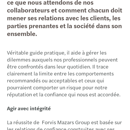
ce que nous attendons de nos
collaborateurs et comment chacun doit
mener ses relations avec les clients, les
parties prenantes et la société dans son
ensemble.
Véritable guide pratique, il aide à gérer les
dilemmes auxquels nos professionnels peuvent
être confrontés dans leur quotidien. Il trace
clairement la limite entre les comportements
recommandés ou acceptables et ceux qui
pourraient comporter un risque pour notre
réputation et la confiance qui nous est accordée.
Agir avec intégrité
La réussite de Forvis Mazars Group est basée sur
les relations de confiance construites avec ses