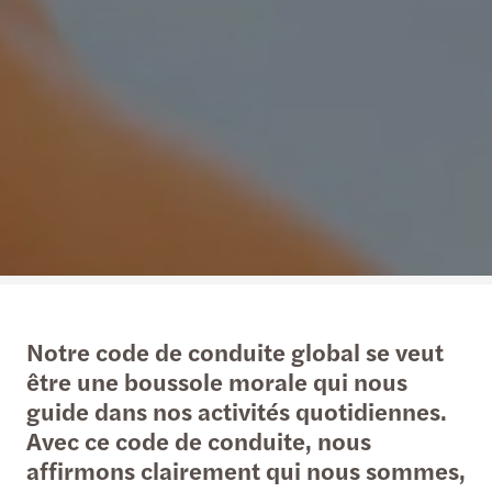
Notre code de conduite global se veut
être une boussole morale qui nous
guide dans nos activités quotidiennes.
Avec ce code de conduite, nous
affirmons clairement qui nous sommes,