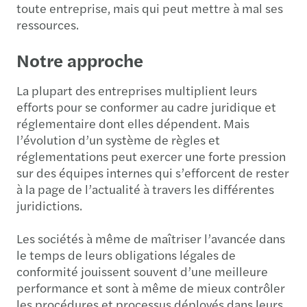
toute entreprise, mais qui peut mettre à mal ses
ressources.
Notre approche
La plupart des entreprises multiplient leurs
efforts pour se conformer au cadre juridique et
réglementaire dont elles dépendent. Mais
l’évolution d’un système de règles et
réglementations peut exercer une forte pression
sur des équipes internes qui s’efforcent de rester
à la page de l’actualité à travers les différentes
juridictions.
Les sociétés à même de maîtriser l’avancée dans
le temps de leurs obligations légales de
conformité jouissent souvent d’une meilleure
performance et sont à même de mieux contrôler
les procédures et processus déployés dans leurs