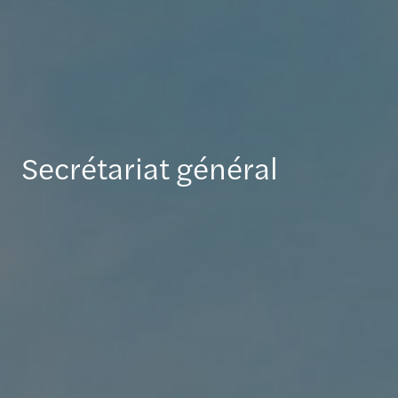
Secrétariat général