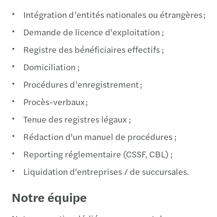
Intégration d’entités nationales ou étrangères ;
Demande de licence d'exploitation ;
Registre des bénéficiaires effectifs ;
Domiciliation ;
Procédures d’enregistrement ;
Procès-verbaux ;
Tenue des registres légaux ;
Rédaction d'un manuel de procédures ;
Reporting réglementaire (CSSF, CBL) ;
Liquidation d'entreprises / de succursales.
Notre équipe