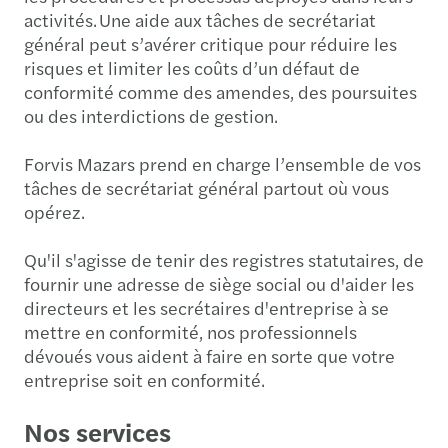
activités. Une aide aux tâches de secrétariat
général peut s’avérer critique pour réduire les
risques et limiter les coûts d’un défaut de
conformité comme des amendes, des poursuites
ou des interdictions de gestion.
Forvis Mazars prend en charge l’ensemble de vos
tâches de secrétariat général partout où vous
opérez.
Qu'il s'agisse de tenir des registres statutaires, de
fournir une adresse de siège social ou d'aider les
directeurs et les secrétaires d'entreprise à se
mettre en conformité, nos professionnels
dévoués vous aident à faire en sorte que votre
entreprise soit en conformité.
Nos services