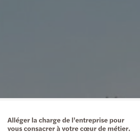
Alléger la charge de l’entreprise pour
vous consacrer à votre cœur de métier.