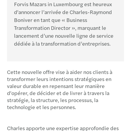
Forvis Mazars in Luxembourg est heureux
d'annoncer l’arrivée de Charles-Raymond
Boniver en tant que « Business
Transformation Director », marquant le
lancement d’une nouvelle ligne de service
dédiée à la transformation d’entreprises.
Cette nouvelle offre vise à aider nos clients à
transformer leurs intentions stratégiques en
valeur durable en repensant leur manière
d'opérer, de décider et de livrer à travers la
stratégie, la structure, les processus, la
technologie et les personnes.
Charles apporte une expertise approfondie des