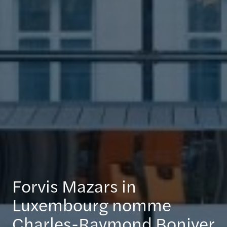
Forvis Mazars in
Luxembourg nomme
Charles-Raymond Boniver