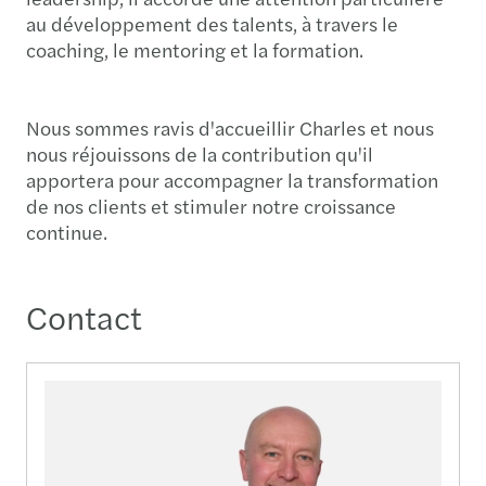
au développement des talents, à travers le
coaching, le mentoring et la formation.
Nous sommes ravis d'accueillir Charles et nous
nous réjouissons de la contribution qu'il
apportera pour accompagner la transformation
de nos clients et stimuler notre croissance
continue.
Contact