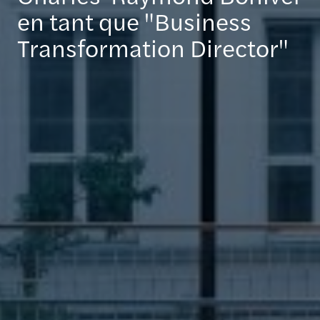
en tant que "Business
Transformation Director"