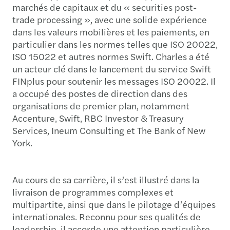
marchés de capitaux et du « securities post-
trade processing », avec une solide expérience
dans les valeurs mobilières et les paiements, en
particulier dans les normes telles que ISO 20022,
ISO 15022 et autres normes Swift. Charles a été
un acteur clé dans le lancement du service Swift
FINplus pour soutenir les messages ISO 20022. Il
a occupé des postes de direction dans des
organisations de premier plan, notamment
Accenture, Swift, RBC Investor & Treasury
Services, Ineum Consulting et The Bank of New
York.
Au cours de sa carrière, il s’est illustré dans la
livraison de programmes complexes et
multipartite, ainsi que dans le pilotage d’équipes
internationales. Reconnu pour ses qualités de
leadership, il accorde une attention particulière