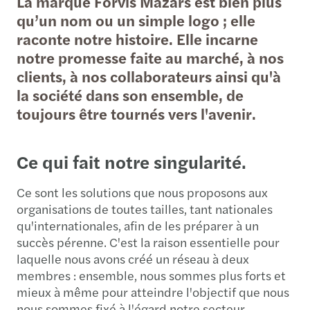
La marque Forvis Mazars est bien plus
qu’un nom ou un simple logo ; elle
raconte notre histoire. Elle incarne
notre promesse faite au marché, à nos
clients, à nos collaborateurs ainsi qu'à
la société dans son ensemble, de
toujours être tournés vers l'avenir.
Ce qui fait notre singularité.
Ce sont les solutions que nous proposons aux
organisations de toutes tailles, tant nationales
qu'internationales, afin de les préparer à un
succès pérenne. C'est la raison essentielle pour
laquelle nous avons créé un réseau à deux
membres : ensemble, nous sommes plus forts et
mieux à même pour atteindre l'objectif que nous
nous sommes fixé à l'égard notre secteur,