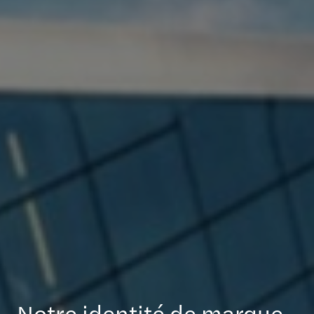
Notre identité de marque