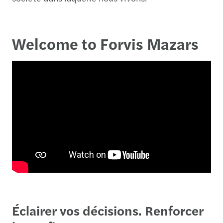
Welcome to Forvis Mazars
Éclairer vos décisions. Renforcer