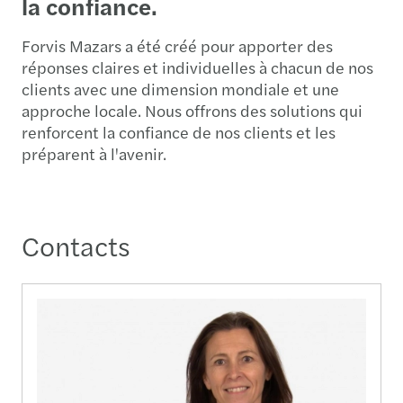
la confiance.
Forvis Mazars a été créé pour apporter des
réponses claires et individuelles à chacun de nos
clients avec une dimension mondiale et une
approche locale. Nous offrons des solutions qui
renforcent la confiance de nos clients et les
préparent à l'avenir.
Contacts