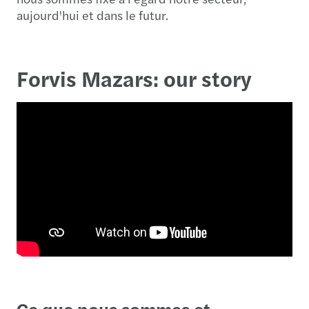
aujourd'hui et dans le futur.
Forvis Mazars: our story
Ce que nous sommes et