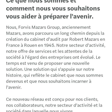
comment nous vous souhaitons
vous aider à préparer l'avenir.
Nous, Forvis Mazars Group, anciennement
Mazars, avons parcouru un long chemin depuis la
création du cabinet d'audit par Robert Mazars en
France à Rouen en 1945. Notre secteur d'activité,
notre offre de services et les attentes de la
société à l'égard des entreprises ont évolué. Le
temps est venu de proposer une nouvelle
solution. Une solution qui s'appuie sur notre
histoire, qui reflète le cabinet que nous sommes
devenus et que nous souhaitons incarner à
l'avenir.
Ce nouveau réseau est conçu pour nos clients,
nos collaborateurs, notre secteur d'activité et la
société dans laquelle nous vivons.