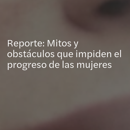
Reporte: Mitos y
obstáculos que impiden el
progreso de las mujeres