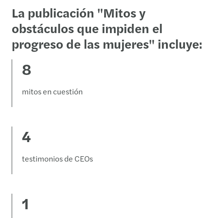
La publicación "Mitos y
obstáculos que impiden el
progreso de las mujeres" incluye:
8
mitos en cuestión
4
testimonios de CEOs
1