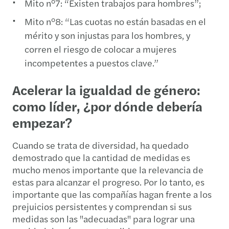
Mito n°7: “Existen trabajos para hombres”;
Mito n°8: “Las cuotas no están basadas en el
mérito y son injustas para los hombres, y
corren el riesgo de colocar a mujeres
incompetentes a puestos clave.”
Acelerar la igualdad de género:
como líder, ¿por dónde debería
empezar?
Cuando se trata de diversidad, ha quedado
demostrado que la cantidad de medidas es
mucho menos importante que la relevancia de
estas para alcanzar el progreso. Por lo tanto, es
importante que las compañías hagan frente a los
prejuicios persistentes y comprendan si sus
medidas son las "adecuadas" para lograr una