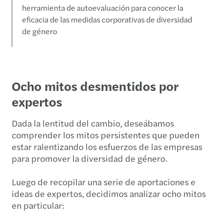
herramienta de autoevaluación para conocer la
eficacia de las medidas corporativas de diversidad
de género
Ocho mitos desmentidos por
expertos
Dada la lentitud del cambio, deseábamos
comprender los mitos persistentes que pueden
estar ralentizando los esfuerzos de las empresas
para promover la diversidad de género.
Luego de recopilar una serie de aportaciones e
ideas de expertos, decidimos analizar ocho mitos
en particular: