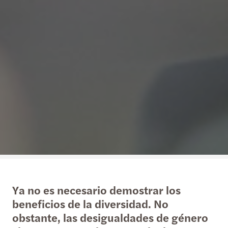
Ya no es necesario demostrar los
beneficios de la diversidad. No
obstante, las desigualdades de género