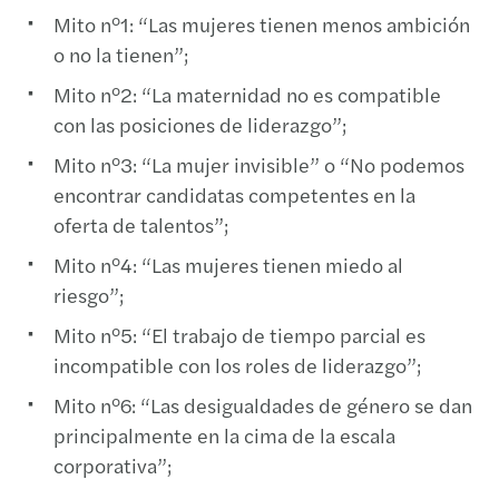
Mito n°1: “Las mujeres tienen menos ambición
o no la tienen”;
Mito n°2: “La maternidad no es compatible
con las posiciones de liderazgo”;
Mito n°3: “La mujer invisible” o “No podemos
encontrar candidatas competentes en la
oferta de talentos”;
Mito n°4: “Las mujeres tienen miedo al
riesgo”;
Mito n°5: “El trabajo de tiempo parcial es
incompatible con los roles de liderazgo”;
Mito n°6: “Las desigualdades de género se dan
principalmente en la cima de la escala
corporativa”;