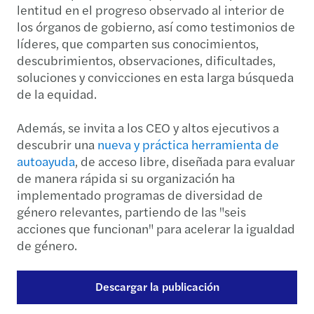
lentitud en el progreso observado al interior de
los órganos de gobierno, así como testimonios de
líderes, que comparten sus conocimientos,
descubrimientos, observaciones, dificultades,
soluciones y convicciones en esta larga búsqueda
de la equidad.
Además, se invita a los CEO y altos ejecutivos a
descubrir una
nueva y práctica herramienta de
autoayuda
, de acceso libre, diseñada para evaluar
de manera rápida si su organización ha
implementado programas de diversidad de
género relevantes, partiendo de las "seis
acciones que funcionan" para acelerar la igualdad
de género.
Descargar la publicación