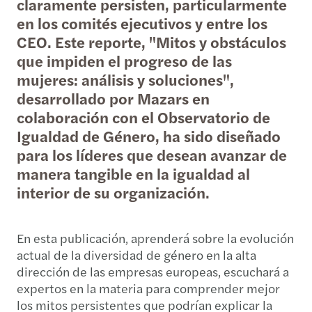
claramente persisten, particularmente
en los comités ejecutivos y entre los
CEO. Este reporte, "Mitos y obstáculos
que impiden el progreso de las
mujeres: análisis y soluciones",
desarrollado por Mazars en
colaboración con el Observatorio de
Igualdad de Género, ha sido diseñado
para los líderes que desean avanzar de
manera tangible en la igualdad al
interior de su organización.
En esta publicación, aprenderá sobre la evolución
actual de la diversidad de género en la alta
dirección de las empresas europeas, escuchará a
expertos en la materia para comprender mejor
los mitos persistentes que podrían explicar la