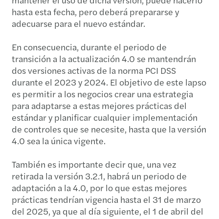
hasta esta fecha, pero deberá prepararse y
adecuarse para el nuevo estándar.
En consecuencia, durante el periodo de
transición a la actualización 4.0 se mantendrán
dos versiones activas de la norma PCI DSS
durante el 2023 y 2024. El objetivo de este lapso
es permitir a los negocios crear una estrategia
para adaptarse a estas mejores prácticas del
estándar y planificar cualquier implementación
de controles que se necesite, hasta que la versión
4.0 sea la única vigente.
También es importante decir que, una vez
retirada la versión 3.2.1, habrá un periodo de
adaptación a la 4.0, por lo que estas mejores
prácticas tendrían vigencia hasta el 31 de marzo
del 2025, ya que al día siguiente, el 1 de abril del