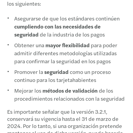
los siguientes:
Asegurarse de que los estándares continúen
cumpliendo con las necesidades de
seguridad
de la industria de los pagos
Obtener una
mayor
flexibilidad
para poder
admitir diferentes metodologías utilizadas
para confirmar la seguridad en los pagos
Promover la
seguridad
como un proceso
continuo para los tarjetahabientes
Mejorar los
métodos de validación
de los
procedimientos relacionados con la seguridad
Es importante señalar que la versión 3.2.1,
conservará su vigencia hasta el 31 de marzo de
2024. Por lo tanto, si una organización pretende
mantener el uso de dicha versión, puede hacerlo