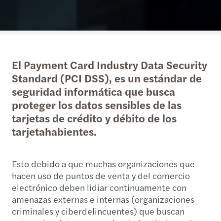
El Payment Card Industry Data Security
Standard (PCI DSS), es un estándar de
seguridad informática que busca
proteger los datos sensibles de las
tarjetas de crédito y débito de los
tarjetahabientes.
Esto debido a que muchas organizaciones que
hacen uso de puntos de venta y del comercio
electrónico deben lidiar continuamente con
amenazas externas e internas (organizaciones
criminales y ciberdelincuentes) que buscan