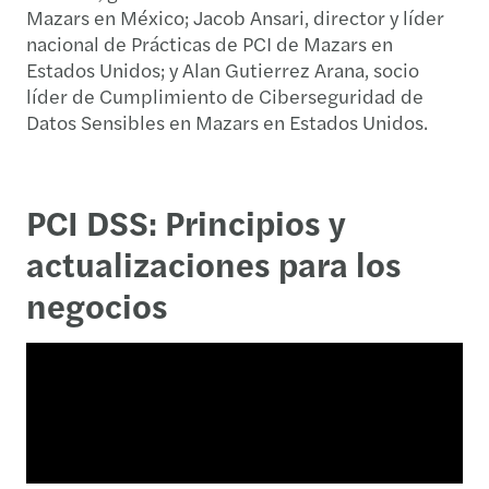
Mazars en México; Jacob Ansari, director y líder
nacional de Prácticas de PCI de Mazars en
Estados Unidos; y Alan Gutierrez Arana, socio
líder de Cumplimiento de Ciberseguridad de
Datos Sensibles en Mazars en Estados Unidos.
PCI DSS: Principios y
actualizaciones para los
negocios