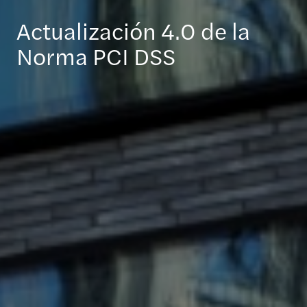
Actualización 4.0 de la
Norma PCI DSS