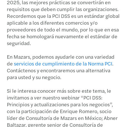
2025, las mejores prácticas se convertirán en
requisitos que deben cumplir las organizaciones.
Recordemos que la PCI DSS es un estándar global
aplicable a los diferentes comercios y/o
proveedores de todo el mundo, por lo que en esa
fecha se homologará nuevamente el estándar de
seguridad.
En Mazars, podemos ayudarle con una variedad
de
servicios de cumplimiento de la Norma PCI
.
Contáctenos y encontraremos una alternativa
para usted y su negocio.
Si le interesa conocer más sobre este tema, le
invitamos a ver nuestro webinar “PCI DSS:
Principios y actualizaciones para los negocios”,
con la participación de Enrique Romero, socio
líder de Consultoría de Mazars en México; Abner
Baltazar, gerente senior de Consultoría de