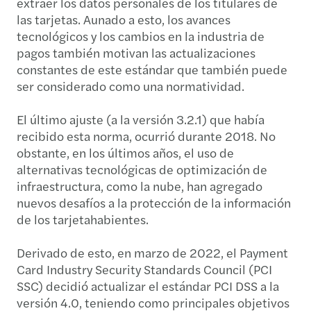
extraer los datos personales de los titulares de
las tarjetas. Aunado a esto, los avances
tecnológicos y los cambios en la industria de
pagos también motivan las actualizaciones
constantes de este estándar que también puede
ser considerado como una normatividad.
El último ajuste (a la versión 3.2.1) que había
recibido esta norma, ocurrió durante 2018. No
obstante, en los últimos años, el uso de
alternativas tecnológicas de optimización de
infraestructura, como la nube, han agregado
nuevos desafíos a la protección de la información
de los tarjetahabientes.
Derivado de esto, en marzo de 2022, el Payment
Card Industry Security Standards Council (PCI
SSC) decidió actualizar el estándar PCI DSS a la
versión 4.0, teniendo como principales objetivos