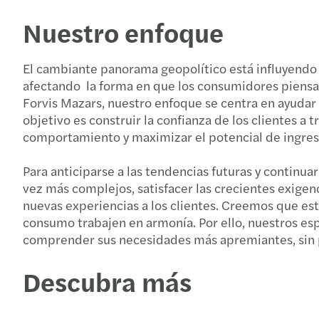
Nuestro enfoque
El cambiante panorama geopolítico está influyend
afectando la forma en que los consumidores piensa
Forvis Mazars, nuestro enfoque se centra en ayudar
objetivo es construir la confianza de los clientes a
comportamiento y maximizar el potencial de ingreso
Para anticiparse a las tendencias futuras y continu
vez más complejos, satisfacer las crecientes exige
nuevas experiencias a los clientes. Creemos que es
consumo trabajen en armonía. Por ello, nuestros esp
comprender sus necesidades más apremiantes, sin per
Descubra más