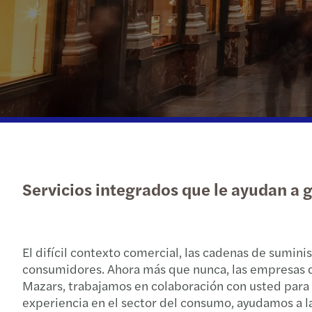
Servicios integrados que le ayudan a g
El difícil contexto comercial, las cadenas de sumin
consumidores. Ahora más que nunca, las empresas debe
Mazars, trabajamos en colaboración con usted para 
experiencia en el sector del consumo, ayudamos a l