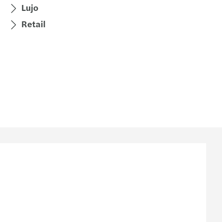
Lujo
Retail