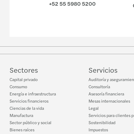
+52 55 5980 5200
Sectores
Servicios
Capital privado
Auditoría y aseguramien
Consumo
Consultoría
Energía e infraestructura
Asesoría financiera
Servicios financieros
Mesas internacionales
Ciencias de la vida
Legal
Manufactura
Servicios para clientes 
Sector público y social
Sostenibilidad
Bienes raíces
Impuestos