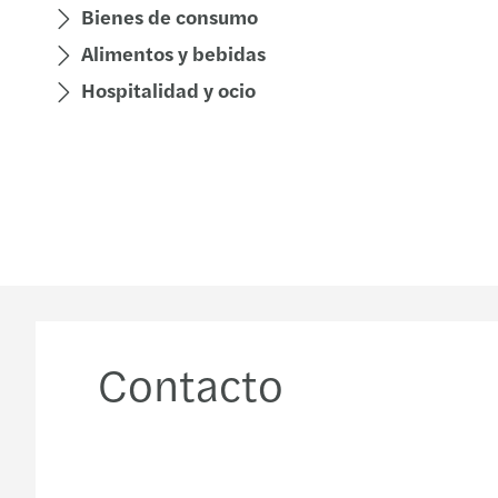
Bienes de consumo
Alimentos y bebidas
Hospitalidad y ocio
Contacto