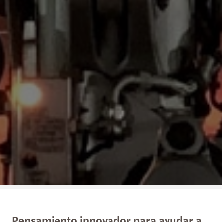
Pensamiento innovador para ayudar a