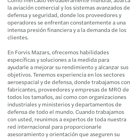
la aviación comercial y los sistemas avanzados de
defensa y seguridad, donde los proveedores y
operadores se enfrentan constantemente a una
intensa presión financiera y a la demanda de los
clientes.
En Forvis Mazars, ofrecemos habilidades
específicas y soluciones a la medida para
ayudarle a mejorar su rendimiento y alcanzar sus
objetivos. Tenemos experiencia en los sectores
aeroespacial y de defensa, donde trabajamos con
fabricantes, proveedores y empresas de MRO de
todos los tamaños, así como con organizaciones
industriales y ministerios y departamentos de
defensa de todo el mundo. Cuando trabajamos
con usted, reunimos a expertos de toda nuestra
red internacional para proporcionarle
asesoramiento y orientación que aseguren su