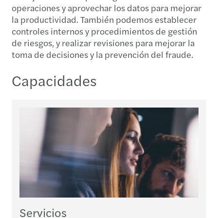
operaciones y aprovechar los datos para mejorar
la productividad. También podemos establecer
controles internos y procedimientos de gestión
de riesgos, y realizar revisiones para mejorar la
toma de decisiones y la prevención del fraude.
Capacidades
Servicios