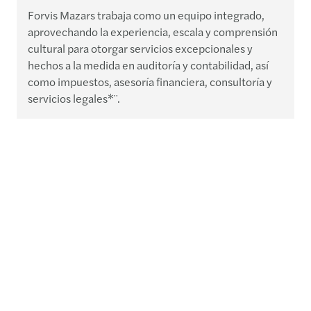
Forvis Mazars trabaja como un equipo integrado,
aprovechando la experiencia, escala y comprensión
cultural para otorgar servicios excepcionales y
hechos a la medida en auditoría y contabilidad, así
como impuestos, asesoría financiera, consultoría y
servicios legales*¨.
Leer más
Insights