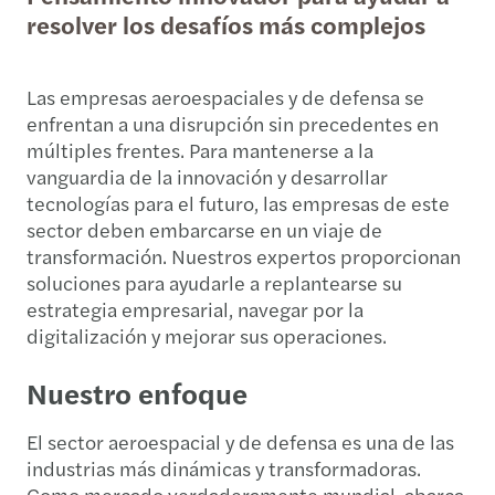
resolver los desafíos más complejos
Las empresas aeroespaciales y de defensa se
enfrentan a una disrupción sin precedentes en
múltiples frentes. Para mantenerse a la
vanguardia de la innovación y desarrollar
tecnologías para el futuro, las empresas de este
sector deben embarcarse en un viaje de
transformación. Nuestros expertos proporcionan
soluciones para ayudarle a replantearse su
estrategia empresarial, navegar por la
digitalización y mejorar sus operaciones.
Nuestro enfoque
El sector aeroespacial y de defensa es una de las
industrias más dinámicas y transformadoras.
Como mercado verdaderamente mundial, abarca