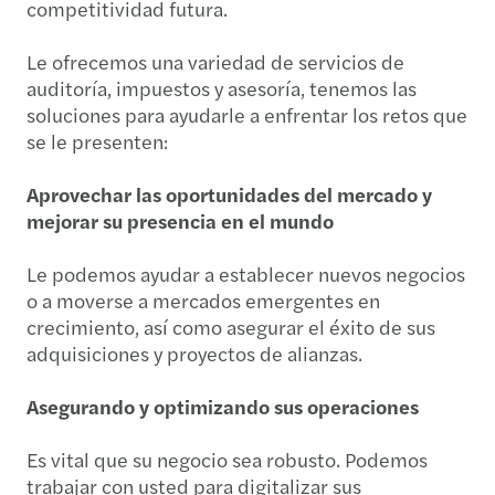
competitividad futura.
Le ofrecemos una variedad de servicios de
auditoría, impuestos y asesoría, tenemos las
soluciones para ayudarle a enfrentar los retos que
se le presenten:
Aprovechar las oportunidades del mercado y
mejorar su presencia en el mundo
Le podemos ayudar a establecer nuevos negocios
o a moverse a mercados emergentes en
crecimiento, así como asegurar el éxito de sus
adquisiciones y proyectos de alianzas.
Asegurando y optimizando sus operaciones
Es vital que su negocio sea robusto. Podemos
trabajar con usted para digitalizar sus