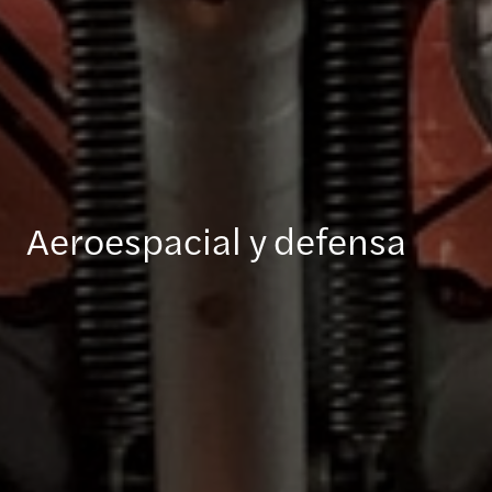
Aeroespacial y defensa