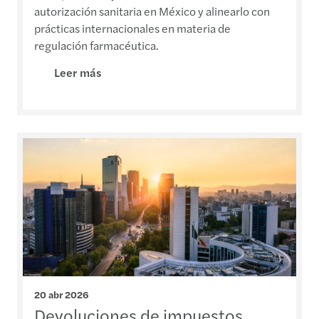
autorización sanitaria en México y alinearlo con
prácticas internacionales en materia de
regulación farmacéutica.
Leer más
20 abr 2026
Devoluciones de impuestos