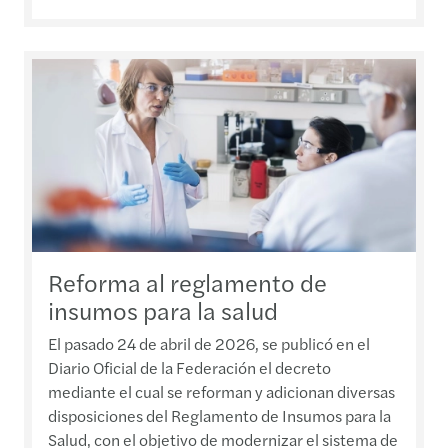
Reforma al reglamento de
insumos para la salud
El pasado 24 de abril de 2026, se publicó en el
Diario Oficial de la Federación el decreto
mediante el cual se reforman y adicionan diversas
disposiciones del Reglamento de Insumos para la
Salud, con el objetivo de modernizar el sistema de