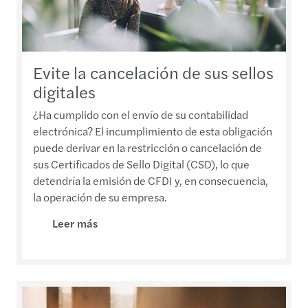
Evite la cancelación de sus sellos
digitales
¿Ha cumplido con el envío de su contabilidad
electrónica? El incumplimiento de esta obligación
puede derivar en la restricción o cancelación de
sus Certificados de Sello Digital (CSD), lo que
detendría la emisión de CFDI y, en consecuencia,
la operación de su empresa.
Leer más