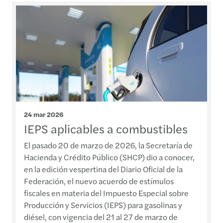
24 mar 2026
IEPS aplicables a combustibles
El pasado 20 de marzo de 2026, la Secretaría de
Hacienda y Crédito Público (SHCP) dio a conocer,
en la edición vespertina del Diario Oficial de la
Federación, el nuevo acuerdo de estímulos
fiscales en materia del Impuesto Especial sobre
Producción y Servicios (IEPS) para gasolinas y
diésel, con vigencia del 21 al 27 de marzo de