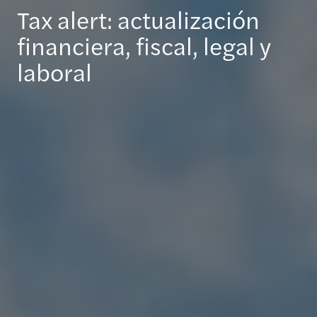
Tax alert: actualización
financiera, fiscal, legal y
laboral