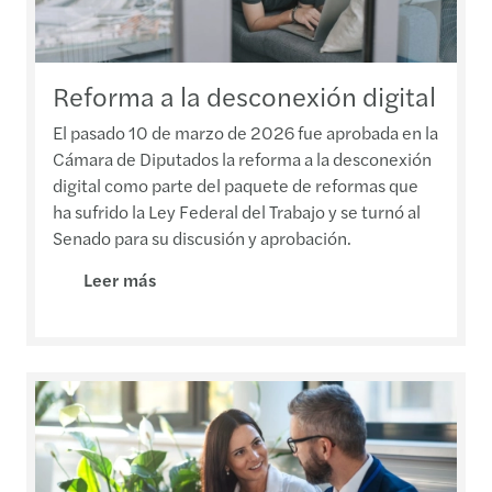
Reforma a la desconexión digital
El pasado 10 de marzo de 2026 fue aprobada en la
Cámara de Diputados la reforma a la desconexión
digital como parte del paquete de reformas que
ha sufrido la Ley Federal del Trabajo y se turnó al
Senado para su discusión y aprobación.
Leer más