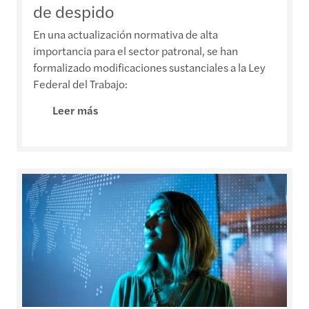
de despido
En una actualización normativa de alta
importancia para el sector patronal, se han
formalizado modificaciones sustanciales a la Ley
Federal del Trabajo:
Leer más