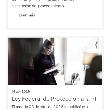
suspensión del procedimiento...
Leer más
14 abr 2026
Ley Federal de Protección a la PI
El pasado 03 de abril de 2026 se publicó en el