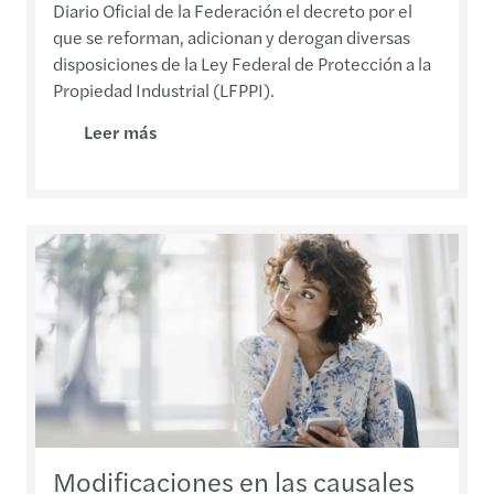
Diario Oficial de la Federación el decreto por el
que se reforman, adicionan y derogan diversas
disposiciones de la Ley Federal de Protección a la
Propiedad Industrial (LFPPI).
Leer más
Modificaciones en las causales