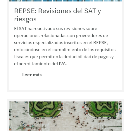
REPSE: Revisiones del SAT y
riesgos
El SAT ha reactivado sus revisiones sobre
operaciones relacionadas con proveedores de
servicios especializados inscritos en el REPSE,
enfocándose en el cumplimiento de los requisitos
fiscales que permiten la deducibilidad de pagos y
el acreditamiento del IVA.
Leer más