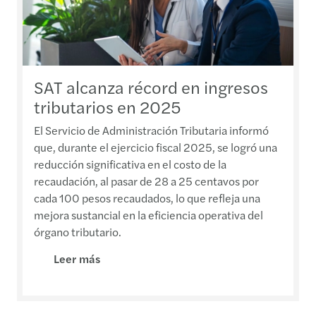
SAT alcanza récord en ingresos
tributarios en 2025
El Servicio de Administración Tributaria informó
que, durante el ejercicio fiscal 2025, se logró una
reducción significativa en el costo de la
recaudación, al pasar de 28 a 25 centavos por
cada 100 pesos recaudados, lo que refleja una
mejora sustancial en la eficiencia operativa del
órgano tributario.
Leer más