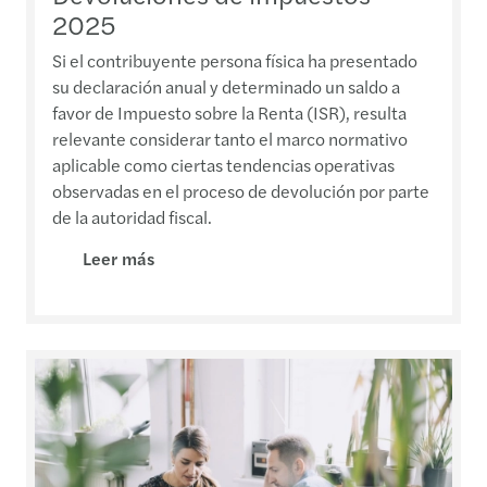
2025
Si el contribuyente persona física ha presentado
su declaración anual y determinado un saldo a
favor de Impuesto sobre la Renta (ISR), resulta
relevante considerar tanto el marco normativo
aplicable como ciertas tendencias operativas
observadas en el proceso de devolución por parte
de la autoridad fiscal.
Leer más