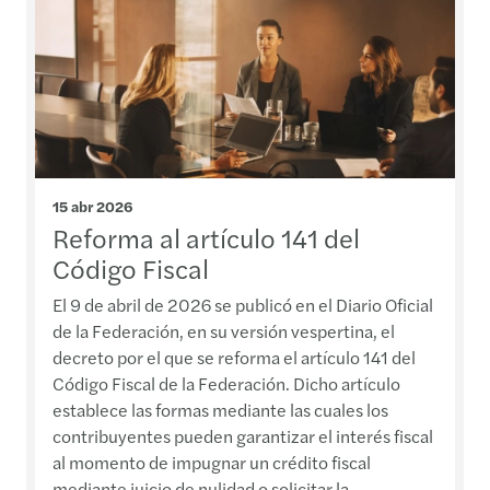
15 abr 2026
Reforma al artículo 141 del
Código Fiscal
El 9 de abril de 2026 se publicó en el Diario Oficial
de la Federación, en su versión vespertina, el
decreto por el que se reforma el artículo 141 del
Código Fiscal de la Federación. Dicho artículo
establece las formas mediante las cuales los
contribuyentes pueden garantizar el interés fiscal
al momento de impugnar un crédito fiscal
mediante juicio de nulidad o solicitar la