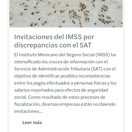
Invitaciones del IMSS por
discrepancias con el SAT
El Instituto Mexicano del Seguro Social (IMSS) ha
intensificado los cruces de información con el
Servicio de Administración Tributaria (SAT) con el
objetivo de identificar posibles inconsistencias
entre los pagos efectuados a personas físicas y los
salarios reportados para efectos de seguridad
social. Como resultado de estos procesos de
fiscalización, diversas empresas están recibiendo
invitaciones...
Leer más