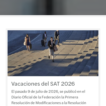
Vacaciones del SAT 2026
El pasado 9 de julio de 2026, se publicó en el
Diario Oficial de la Federación la Primera
Resolución de Modificaciones a la Resolución