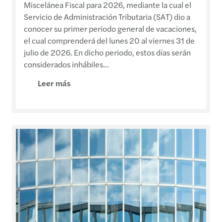
Miscelánea Fiscal para 2026, mediante la cual el
Servicio de Administración Tributaria (SAT) dio a
conocer su primer periodo general de vacaciones,
el cual comprenderá del lunes 20 al viernes 31 de
julio de 2026. En dicho periodo, estos días serán
considerados inhábiles...
Leer más