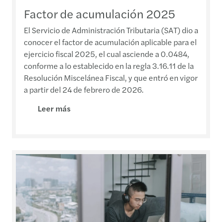
Factor de acumulación 2025
El Servicio de Administración Tributaria (SAT) dio a
conocer el factor de acumulación aplicable para el
ejercicio fiscal 2025, el cual asciende a 0.0484,
conforme a lo establecido en la regla 3.16.11 de la
Resolución Miscelánea Fiscal, y que entró en vigor
a partir del 24 de febrero de 2026.
Leer más