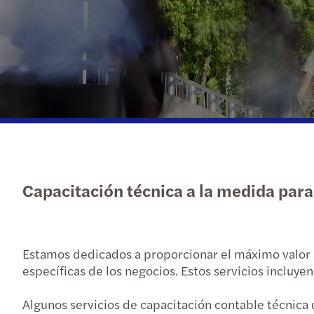
Capacitación técnica a la medida para
Estamos dedicados a proporcionar el máximo valor a
específicas de los negocios. Estos servicios incluye
Algunos servicios de capacitación contable técnica