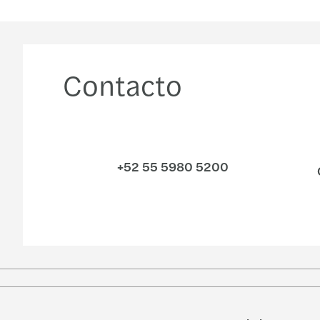
Contacto
+52 55 5980 5200