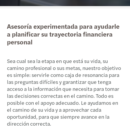
Asesoría experimentada para ayudarle
a planificar su trayectoria financiera
personal
Sea cual sea la etapa en que está su vida, su
camino profesional o sus metas, nuestro objetivo
es simple: servirle como caja de resonancia para
las preguntas difíciles y garantizar que tenga
acceso a la información que necesita para tomar
las decisiones correctas en el camino. Todo es
posible con el apoyo adecuado. Le ayudamos en
el camino de su vida y a aprovechar cada
oportunidad, para que siempre avance en la
dirección correcta.