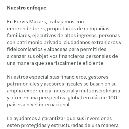
Nuestro enfoque
En Forvis Mazars, trabajamos con
emprendedores, propietarios de compañías
familiares, ejecutivos de altos ingresos, personas
con patrimonio privado, ciudadanos extranjeros y
fideicomisarios y albaceas para permitirles
alcanzar sus objetivos financieros personales de
una manera que sea fiscalmente eficiente.
Nuestros especialistas financieros, gestores
patrimoniales y asesores fiscales se basan en su
amplia experiencia industrial y multidisciplinaria
y ofrecen una perspectiva global en más de 100
países a nivel internacional.
Le ayudamos a garantizar que sus inversiones
estén protegidas y estructuradas de una manera