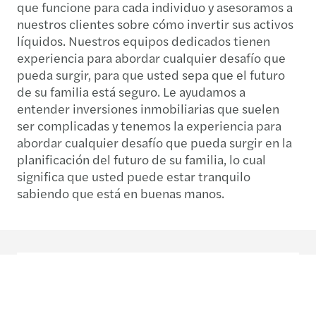
que funcione para cada individuo y asesoramos a
nuestros clientes sobre cómo invertir sus activos
líquidos. Nuestros equipos dedicados tienen
experiencia para abordar cualquier desafío que
pueda surgir, para que usted sepa que el futuro
de su familia está seguro. Le ayudamos a
entender inversiones inmobiliarias que suelen
ser complicadas y tenemos la experiencia para
abordar cualquier desafío que pueda surgir en la
planificación del futuro de su familia, lo cual
significa que usted puede estar tranquilo
sabiendo que está en buenas manos.
Contacto