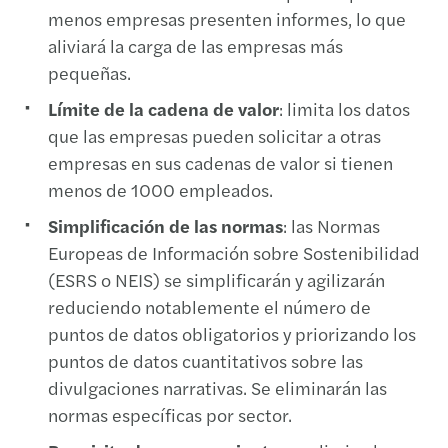
menos empresas presenten informes, lo que
aliviará la carga de las empresas más
pequeñas.
Límite de la cadena de valor
: limita los datos
que las empresas pueden solicitar a otras
empresas en sus cadenas de valor si tienen
menos de 1000 empleados.
Simplificación de las normas
: las Normas
Europeas de Información sobre Sostenibilidad
(ESRS o NEIS) se simplificarán y agilizarán
reduciendo notablemente el número de
puntos de datos obligatorios y priorizando los
puntos de datos cuantitativos sobre las
divulgaciones narrativas. Se eliminarán las
normas específicas por sector.