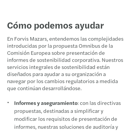
Cómo podemos ayudar
En Forvis Mazars, entendemos las complejidades
introducidas por la propuesta Omnibus de la
Comisión Europea sobre presentación de
informes de sostenibilidad corporativa. Nuestros
servicios integrales de sostenibilidad están
diseñados para ayudar a su organización a
navegar por los cambios regulatorios a medida
que continúan desarrollándose.
Informes y aseguramiento
: con las directivas
propuestas, destinadas a simplificar y
modificar los requisitos de presentación de
informes, nuestras soluciones de auditoría y