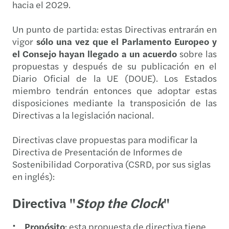
hacia el 2029.
Un punto de partida: estas Directivas entrarán en
vigor
sólo una vez que el Parlamento Europeo y
el Consejo hayan llegado a un acuerdo
sobre las
propuestas
y después de su publicación en el
Diario Oficial de la UE (DOUE). Los Estados
miembro tendrán entonces que adoptar estas
disposiciones mediante la transposición de las
Directivas a la legislación nacional.
Directivas clave propuestas para modificar la
Directiva de Presentación de Informes de
Sostenibilidad Corporativa (CSRD, por sus siglas
en inglés):
Directiva "
Stop the Clock
"
Propósito
: esta propuesta de directiva tiene