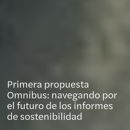
Primera propuesta
Omnibus: navegando por
el futuro de los informes
de sostenibilidad