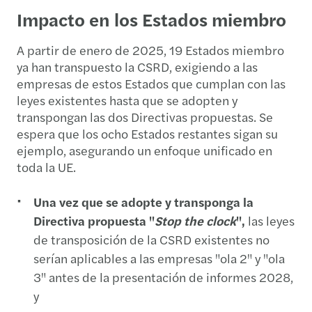
Impacto en los Estados miembro
A partir de enero de 2025, 19 Estados miembro
ya han transpuesto la CSRD, exigiendo a las
empresas de estos Estados que cumplan con las
leyes existentes hasta que se adopten y
transpongan las dos Directivas propuestas. Se
espera que los ocho Estados restantes sigan su
ejemplo, asegurando un enfoque unificado en
toda la UE.
Una vez que se adopte y transponga la
Directiva propuesta "
Stop the clock
",
las leyes
de transposición de la CSRD existentes no
serían aplicables a las empresas "ola 2" y "ola
3" antes de la presentación de informes 2028,
y