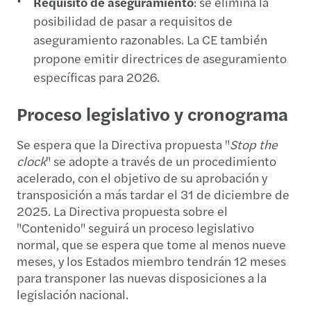
Requisito de aseguramiento
: se elimina la
posibilidad de pasar a requisitos de
aseguramiento razonables. La CE también
propone emitir directrices de aseguramiento
específicas para 2026.
Proceso legislativo y cronograma
Se espera que la Directiva propuesta "
Stop the
clock
" se adopte a través de un procedimiento
acelerado, con el objetivo de su aprobación y
transposición a más tardar el 31 de diciembre de
2025. La Directiva propuesta sobre el
"Contenido" seguirá un proceso legislativo
normal, que se espera que tome al menos nueve
meses, y los Estados miembro tendrán 12 meses
para transponer las nuevas disposiciones a la
legislación nacional.