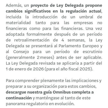
Además, un
proyecto de Ley Delegada
propone
cambios significativos en la regulación actual
,
incluida la introducción de un umbral de
materialidad tanto para las empresas no
financieras como para las financieras. Una vez
adoptada formalmente después de un período
de retroalimentación de 4 semanas, la Ley
Delegada se presentará al Parlamento Europeo y
al Consejo para un período de escrutinio
(generalmente 2 meses) antes de ser aplicable.
La Ley Delegada revisada se aplicaría a partir del
1 de enero de 2026 (para el año fiscal 2025).
Para comprender plenamente las implicaciones y
preparar a su organización para estos cambios,
descargue nuestra guía Omnibus completa a
continuación
y manténgase al tanto de este
panorama regulatorio en evolución.