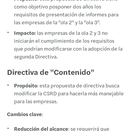
como objetivo posponer dos años los
requisitos de presentación de informes para
las empresas de la "ola 2" y la "ola 3".
Impacto:
las empresas de la ola 2 y 3 no
iniciarán el cumplimiento de los requisitos
que podrían modificarse con la adopción de la
segunda Directiva.
Directiva de "Contenido"
Propósito
: esta propuesta de directiva busca
modificar la CSRD para hacerla más manejable
para las empresas.
Cambios clave
:
Reducción del alcance
: se requerirá que