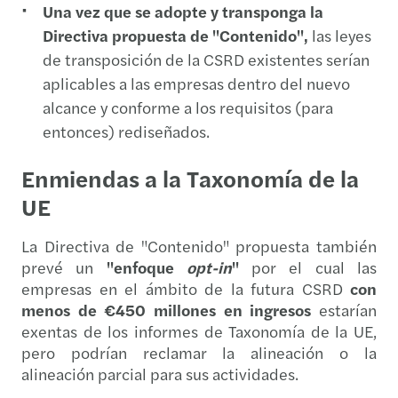
Una vez que se adopte y transponga la
Directiva propuesta de "Contenido",
las leyes
de transposición de la CSRD existentes serían
aplicables a las empresas dentro del nuevo
alcance y conforme a los requisitos (para
entonces) rediseñados.
Enmiendas a la Taxonomía de la
UE
La Directiva de "Contenido" propuesta también
prevé un
"enfoque
opt-in
"
por el cual las
empresas en el ámbito de la futura CSRD
con
menos de €450 millones en ingresos
estarían
exentas de los informes de Taxonomía de la UE,
pero podrían reclamar la alineación o la
alineación parcial para sus actividades.