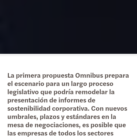
La primera propuesta Omnibus prepara
el escenario para un largo proceso
legislativo que podría remodelar la
presentación de informes de
sostenibilidad corporativa. Con nuevos
umbrales, plazos y estándares en la
mesa de negociaciones, es posible que
las empresas de todos los sectores