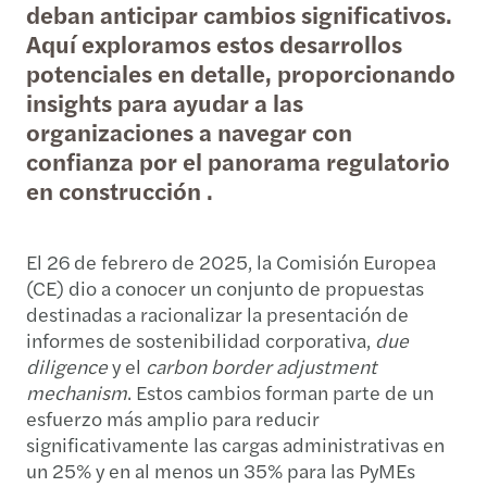
deban anticipar cambios significativos.
Aquí exploramos estos desarrollos
potenciales en detalle, proporcionando
insights para ayudar a las
organizaciones a navegar con
confianza por el panorama regulatorio
en construcción .
El 26 de febrero de 2025, la Comisión Europea
(CE) dio a conocer un conjunto de propuestas
destinadas a racionalizar la presentación de
informes de sostenibilidad corporativa,
due
diligence
y el
carbon border adjustment
mechanism
. Estos cambios forman parte de un
esfuerzo más amplio para reducir
significativamente las cargas administrativas en
un 25% y en al menos un 35% para las PyMEs