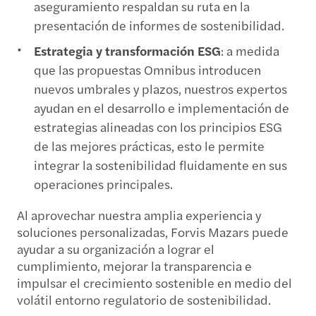
aseguramiento respaldan su ruta en la
presentación de informes de sostenibilidad.
Estrategia y transformación ESG
: a medida
que las propuestas Omnibus introducen
nuevos umbrales y plazos, nuestros expertos
ayudan en el desarrollo e implementación de
estrategias alineadas con los principios ESG
de las mejores prácticas, esto le permite
integrar la sostenibilidad fluidamente en sus
operaciones principales.
Al aprovechar nuestra amplia experiencia y
soluciones personalizadas, Forvis Mazars puede
ayudar a su organización a lograr el
cumplimiento, mejorar la transparencia e
impulsar el crecimiento sostenible en medio del
volátil entorno regulatorio de sostenibilidad.