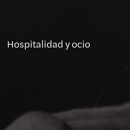
Hospitalidad y ocio