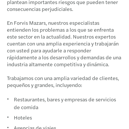
plantean importantes riesgos que pueden tener
consecuencias perjudiciales.
En Forvis Mazars, nuestros especialistas
entienden los problemas a los que se enfrenta
este sector en la actualidad. Nuestros expertos
cuentan con una amplia experiencia y trabajarán
con usted para ayudarle a responder
rápidamente a los desarrollos y demandas de una
industria altamente competitiva y dinámica.
Trabajamos con una amplia variedad de clientes,
pequeños y grandes, incluyendo:
Restaurantes, bares y empresas de servicios
de comida
Hoteles
Agencias de viajes