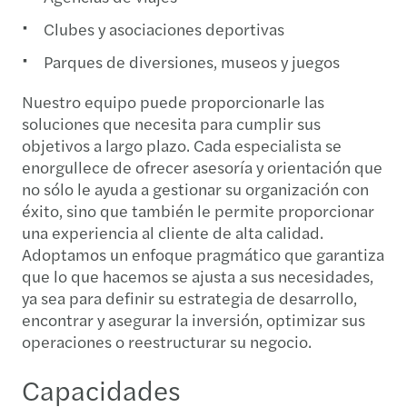
Clubes y asociaciones deportivas
Parques de diversiones, museos y juegos
Nuestro equipo puede proporcionarle las
soluciones que necesita para cumplir sus
objetivos a largo plazo. Cada especialista se
enorgullece de ofrecer asesoría y orientación que
no sólo le ayuda a gestionar su organización con
éxito, sino que también le permite proporcionar
una experiencia al cliente de alta calidad.
Adoptamos un enfoque pragmático que garantiza
que lo que hacemos se ajusta a sus necesidades,
ya sea para definir su estrategia de desarrollo,
encontrar y asegurar la inversión, optimizar sus
operaciones o reestructurar su negocio.
Capacidades