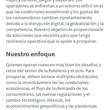
operadores se enfrentan a un entorno difícil en el
que las condiciones económicas y los gustos de
los consumidores cambian constantemente
debido a la disrupción digital, la globalización y la
competencia. Nuestro objetivo es proporcionarle
las soluciones que necesita para que tenga
resiliencia operativa que le ayude a prosperar.
Nuestro enfoque
Quienes operan conocen muy bien los desafíos y
retos del sector de la hotelería y el ocio. Para
prosperar, deben sortear múltiples obstáculos,
como la incertidumbre de las condiciones
económicas, el flujo de la demanda de los
consumidores, las nuevas regulaciones y el
cambio tecnológico. Además, los
acontecimientos geopolíticos y las pandemias