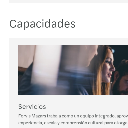
Capacidades
Servicios
Forvis Mazars trabaja como un equipo integrado, apro
experiencia, escala y comprensión cultural para otorgar