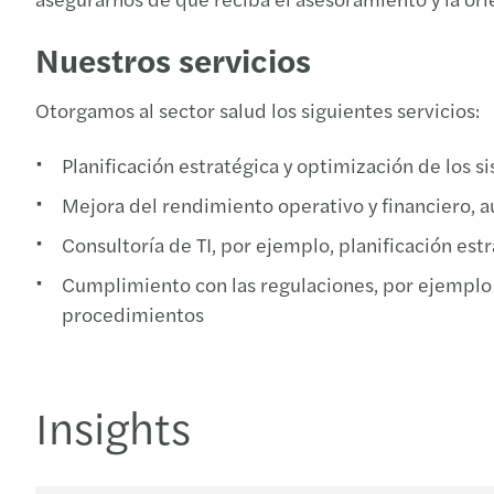
Nuestros servicios
Otorgamos al sector salud los siguientes servicios:
Planificación estratégica y optimización de los s
Mejora del rendimiento operativo y financiero, a
Consultoría de TI, por ejemplo, planificación estr
Cumplimiento con las regulaciones, por ejemplo co
procedimientos
Insights