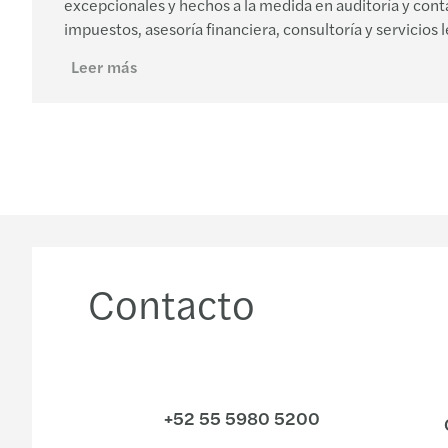
excepcionales y hechos a la medida en auditoría y cont
impuestos, asesoría financiera, consultoría y servicios 
Leer más
Contacto
+52 55 5980 5200