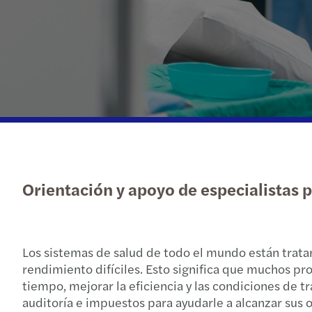
Orientación y apoyo de especialistas p
Los sistemas de salud de todo el mundo están tratan
rendimiento difíciles. Esto significa que muchos p
tiempo, mejorar la eficiencia y las condiciones de 
auditoría e impuestos para ayudarle a alcanzar sus o