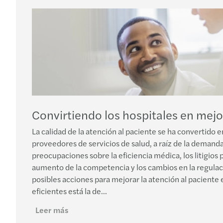
Convirtiendo los hospitales en mejo
La calidad de la atención al paciente se ha convertido e
proveedores de servicios de salud, a raíz de la demanda 
preocupaciones sobre la eficiencia médica, los litigios p
aumento de la competencia y los cambios en la regulac
posibles acciones para mejorar la atención al paciente e
eficientes está la de...
Leer más