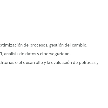
optimización de procesos, gestión del cambio.
I, análisis de datos y ciberseguridad.
orías o el desarrollo y la evaluación de políticas y