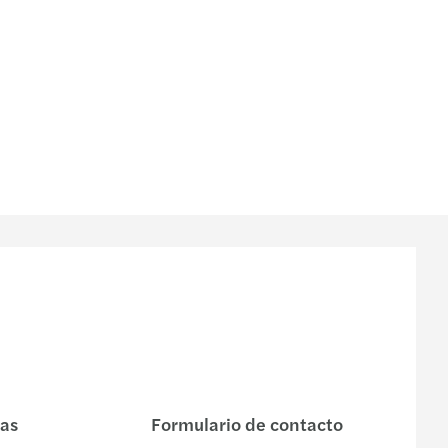
nas
Formulario de contacto