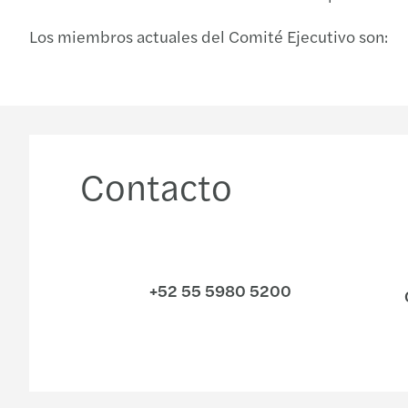
Los miembros actuales del Comité Ejecutivo son:
Contacto
+52 55 5980 5200