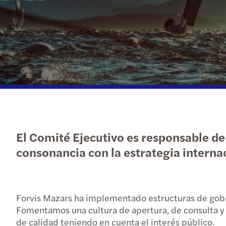
El Comité Ejecutivo es responsable de 
consonancia con la estrategia internac
Forvis Mazars ha implementado estructuras de gobier
Fomentamos una cultura de apertura, de consulta y 
de calidad teniendo en cuenta el interés público.