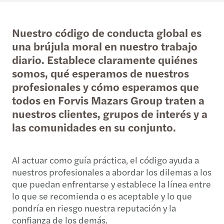
Nuestro código de conducta global es
una brújula moral en nuestro trabajo
diario. Establece claramente quiénes
somos, qué esperamos de nuestros
profesionales y cómo esperamos que
todos en Forvis Mazars Group traten a
nuestros clientes, grupos de interés y a
las comunidades en su conjunto.
Al actuar como guía práctica, el código ayuda a
nuestros profesionales a abordar los dilemas a los
que puedan enfrentarse y establece la línea entre
lo que se recomienda o es aceptable y lo que
pondría en riesgo nuestra reputación y la
confianza de los demás.