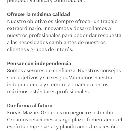
Ofrecer la máxima calidad
Nuestro objetivo es siempre ofrecer un trabajo
extraordinario. Innovamos y desarrollamos a
nuestros profesionales para poder dar respuesta
a las necesidades cambiantes de nuestros
clientes y grupos de interés.
Pensar con independencia
Somos asesores de confianza. Nuestros consejos
son objetivos y sin sesgos. Valoramos nuestra
independencia y siempre actuamos con los
máximos estándares profesionales.
Dar forma al futuro
Forvis Mazars Group es un negocio sostenible.
Creamos relaciones a largo plazo, fomentamos el
espíritu empresarial y planificamos la sucesión.