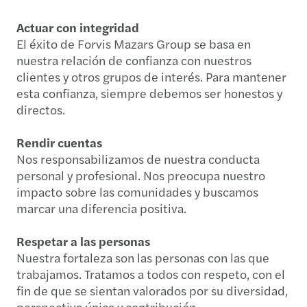
Actuar con integridad
El éxito de Forvis Mazars Group se basa en
nuestra relación de confianza con nuestros
clientes y otros grupos de interés. Para mantener
esta confianza, siempre debemos ser honestos y
directos.
Rendir cuentas
Nos responsabilizamos de nuestra conducta
personal y profesional. Nos preocupa nuestro
impacto sobre las comunidades y buscamos
marcar una diferencia positiva.
Respetar a las personas
Nuestra fortaleza son las personas con las que
trabajamos. Tratamos a todos con respeto, con el
fin de que se sientan valorados por su diversidad,
perspectiva única y contribución.