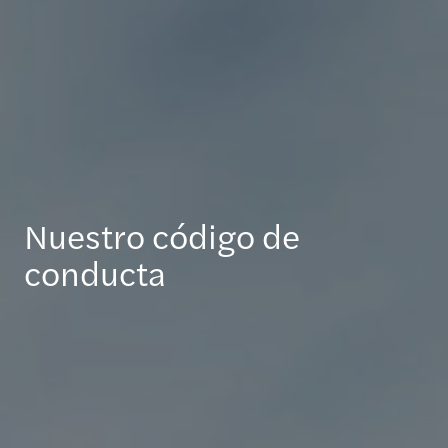
Nuestro código de
conducta