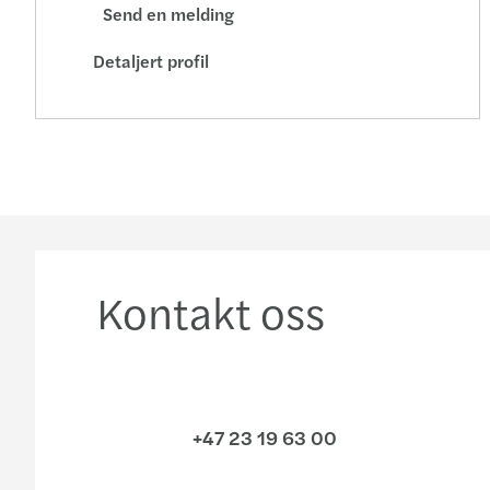
Send en melding
Detaljert profil
Kontakt oss
+47 23 19 63 00