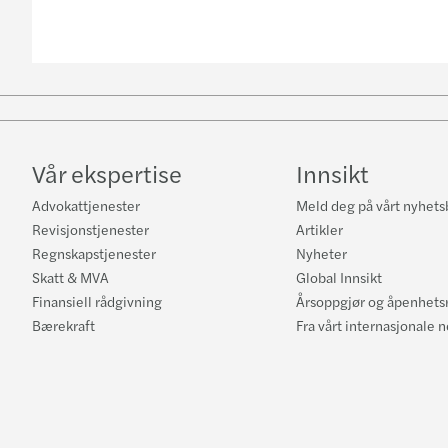
Vår ekspertise
Innsikt
Advokattjenester
Meld deg på vårt nyhets
Revisjonstjenester
Artikler
Regnskapstjenester
Nyheter
Skatt & MVA
Global Innsikt
Finansiell rådgivning
Årsoppgjør og åpenhets
Bærekraft
Fra vårt internasjonale 