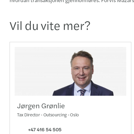
Vil du vite mer?
Jørgen Grønlie
Tax Director - Outsourcing - Oslo
+47 416 54 505