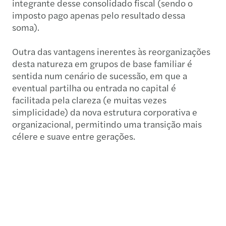
integrante desse consolidado fiscal (sendo o
imposto pago apenas pelo resultado dessa
soma).
Outra das vantagens inerentes às reorganizações
desta natureza em grupos de base familiar é
sentida num cenário de sucessão, em que a
eventual partilha ou entrada no capital é
facilitada pela clareza (e muitas vezes
simplicidade) da nova estrutura corporativa e
organizacional, permitindo uma transição mais
célere e suave entre gerações.