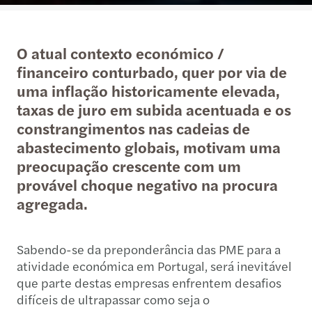
O atual contexto económico /
financeiro conturbado, quer por via de
uma inflação historicamente elevada,
taxas de juro em subida acentuada e os
constrangimentos nas cadeias de
abastecimento globais, motivam uma
preocupação crescente com um
provável choque negativo na procura
agregada.
Sabendo-se da preponderância das PME para a
atividade económica em Portugal, será inevitável
que parte destas empresas enfrentem desafios
difíceis de ultrapassar como seja o