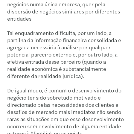
negócios numa única empresa, quer pela
dispersão de negócios similares por diferentes
entidades.
Tal enquadramento dificulta, por um lado, a
partilha da informação financeira consolidada e
agregada necessária à análise por qualquer
potencial parceiro externo e, por outro lado, a
efetiva entrada desse parceiro (quando a
realidade económica é substancialmente
diferente da realidade jurídica).
De igual modo, é comum o desenvolvimento do
negócio ter sido sobretudo motivado e
direcionado pelas necessidades dos clientes e
desafios de mercado mais imediatos não sendo
raras as situações em que esse desenvolvimento
ocorreu sem envolvimento de alguma entidade
externa à “família” ou acionista.