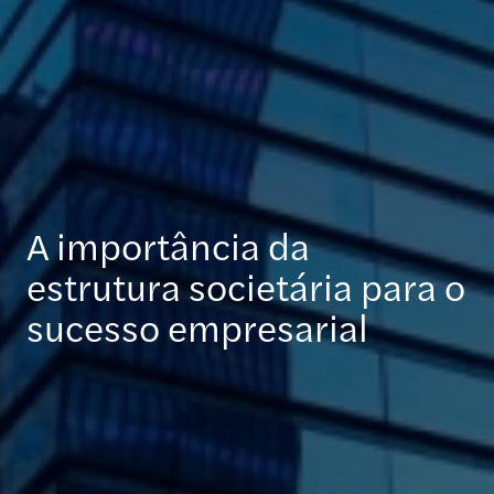
A importância da
estrutura societária para o
sucesso empresarial