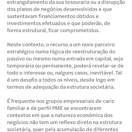
estrangulamento da sua tesouraria ou a disrupção
dos planos de negócios desenvolvidos e que
sustentavam financiamentos obtidos e
investimentos efetuados e que poderão, de
forma estrutural, ficar comprometidos.
Neste contexto, o recurso a um novo parceiro
estratégico numa lógica de reestruturação do
passivo ou mesmo numa entrada em capital, seja
temporária ou permanente, poderá revelar-se de
todo o interesse ou, nalguns casos, inevitável. Tal
é um desafio a todos os níveis, desde logo em
termos de adequação da estrutura societária.
É frequente nos grupos empresariais de cariz
familiar e de perfil PME se encontrarem
contextos em que a natureza económica dos
negócios não tem um reflexo direto na estrutura
societária, quer pela acumulação de diferentes