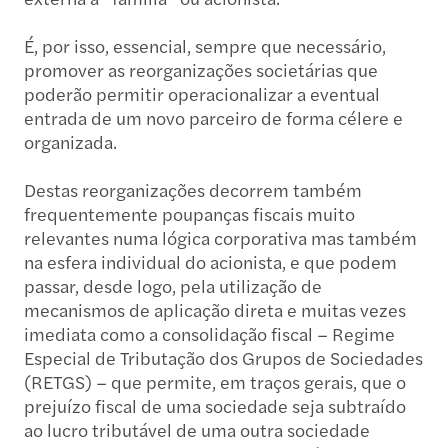
É, por isso, essencial, sempre que necessário,
promover as reorganizações societárias que
poderão permitir operacionalizar a eventual
entrada de um novo parceiro de forma célere e
organizada.
Destas reorganizações decorrem também
frequentemente poupanças fiscais muito
relevantes numa lógica corporativa mas também
na esfera individual do acionista, e que podem
passar, desde logo, pela utilização de
mecanismos de aplicação direta e muitas vezes
imediata como a consolidação fiscal – Regime
Especial de Tributação dos Grupos de Sociedades
(RETGS) – que permite, em traços gerais, que o
prejuízo fiscal de uma sociedade seja subtraído
ao lucro tributável de uma outra sociedade