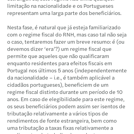
limitação na nacionalidade e os Portugueses
representam uma larga parte dos beneficiários.
Nesta fase, é natural que já esteja familiarizado
com o regime fiscal do RNH, mas caso tal não seja
o caso, tentaremos fazer um breve resumo: é (ou
devemos dizer ‘era’?) um regime fiscal que
permite que aqueles que não qualificaram
enquanto residentes para efeitos fiscais em
Portugal nos últimos 5 anos (independentemente
da nacionalidade – i.e., é também aplicável a
cidadãos portugueses), beneficiem de um
regime fiscal distinto durante um período de 10
anos. Em caso de elegibilidade para este regime,
os seus beneficiários podem assim ser isentos de
tributação relativamente a vários tipos de
rendimentos de fonte estrangeira, bem como
uma tributação a taxas fixas relativamente a