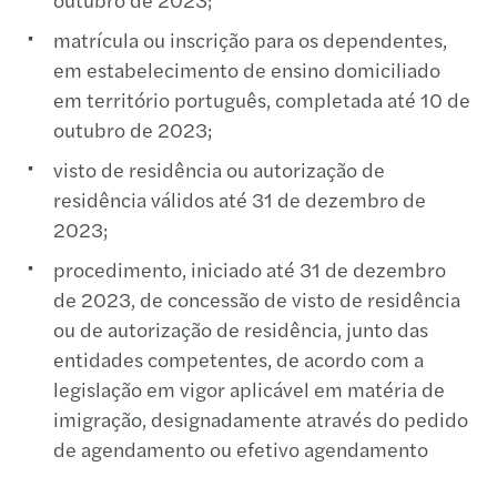
matrícula ou inscrição para os dependentes,
em estabelecimento de ensino domiciliado
em território português, completada até 10 de
outubro de 2023;
visto de residência ou autorização de
residência válidos até 31 de dezembro de
2023;
procedimento, iniciado até 31 de dezembro
de 2023, de concessão de visto de residência
ou de autorização de residência, junto das
entidades competentes, de acordo com a
legislação em vigor aplicável em matéria de
imigração, designadamente através do pedido
de agendamento ou efetivo agendamento
para submissão do pedido de concessão do