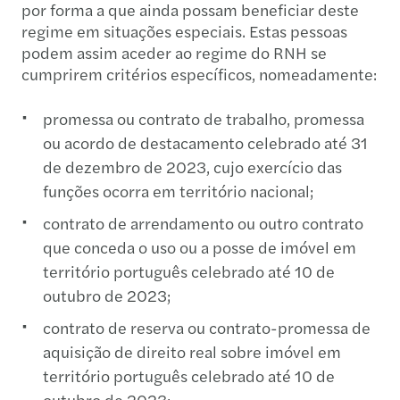
por forma a que ainda possam beneficiar deste
regime em situações especiais. Estas pessoas
podem assim aceder ao regime do RNH se
cumprirem critérios específicos, nomeadamente:
promessa ou contrato de trabalho, promessa
ou acordo de destacamento celebrado até 31
de dezembro de 2023, cujo exercício das
funções ocorra em território nacional;
contrato de arrendamento ou outro contrato
que conceda o uso ou a posse de imóvel em
território português celebrado até 10 de
outubro de 2023;
contrato de reserva ou contrato-promessa de
aquisição de direito real sobre imóvel em
território português celebrado até 10 de
outubro de 2023;