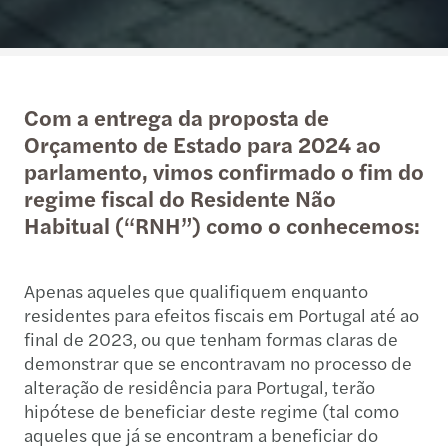
Com a entrega da proposta de
Orçamento de Estado para 2024 ao
parlamento, vimos confirmado o fim do
regime fiscal do Residente Não
Habitual (“RNH”) como o conhecemos:
Apenas aqueles que qualifiquem enquanto
residentes para efeitos fiscais em Portugal até ao
final de 2023, ou que tenham formas claras de
demonstrar que se encontravam no processo de
alteração de residência para Portugal, terão
hipótese de beneficiar deste regime (tal como
aqueles que já se encontram a beneficiar do