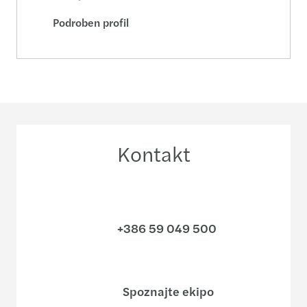
Podroben profil
Kontakt
+386 59 049 500
Spoznajte ekipo