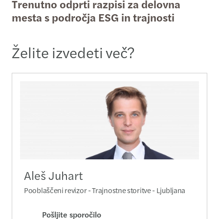
Trenutno odprti razpisi za delovna
mesta s področja ESG in trajnosti
Želite izvedeti več?
Aleš Juhart
Pooblaščeni revizor - Trajnostne storitve - Ljubljana
Pošljite sporočilo