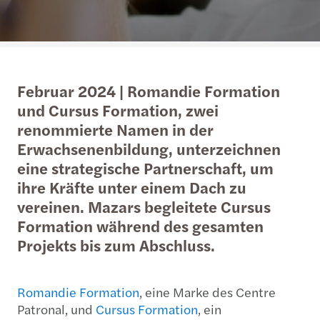
Februar 2024 | Romandie Formation
und Cursus Formation, zwei
renommierte Namen in der
Erwachsenenbildung, unterzeichnen
eine strategische Partnerschaft, um
ihre Kräfte unter einem Dach zu
vereinen. Mazars begleitete Cursus
Formation während des gesamten
Projekts bis zum Abschluss.
Romandie Formation
, eine Marke des Centre
Patronal, und
Cursus Formation
, ein