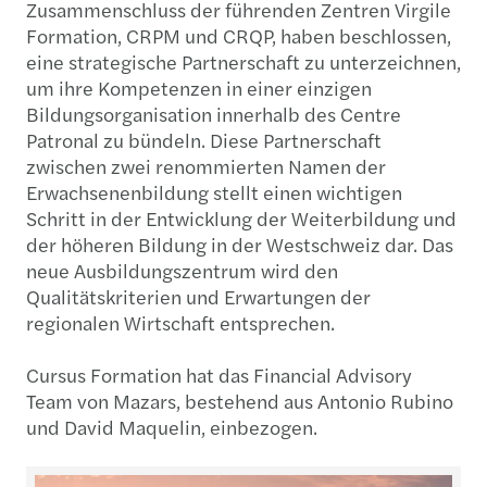
Zusammenschluss der führenden Zentren Virgile
Formation, CRPM und CRQP, haben beschlossen,
eine strategische Partnerschaft zu unterzeichnen,
um ihre Kompetenzen in einer einzigen
Bildungsorganisation innerhalb des Centre
Patronal zu bündeln. Diese Partnerschaft
zwischen zwei renommierten Namen der
Erwachsenenbildung stellt einen wichtigen
Schritt in der Entwicklung der Weiterbildung und
der höheren Bildung in der Westschweiz dar. Das
neue Ausbildungszentrum wird den
Qualitätskriterien und Erwartungen der
regionalen Wirtschaft entsprechen.
Cursus Formation hat das Financial Advisory
Team von Mazars, bestehend aus Antonio Rubino
und David Maquelin, einbezogen.