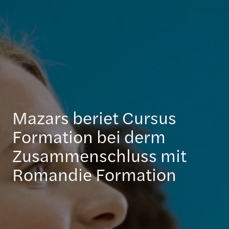
Mazars beriet Cursus
Formation bei derm
Zusammenschluss mit
Romandie Formation