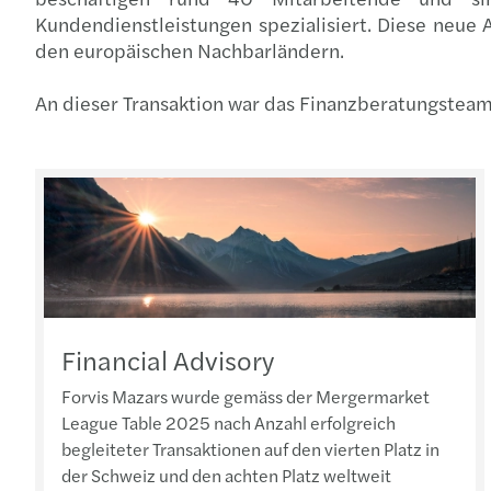
Kundendienstleistungen spezialisiert. Diese neue A
den europäischen Nachbarländern.
An dieser Transaktion war das Finanzberatungsteam
Financial Advisory
Forvis Mazars wurde gemäss der Mergermarket
League Table 2025 nach Anzahl erfolgreich
begleiteter Transaktionen auf den vierten Platz in
der Schweiz und den achten Platz weltweit