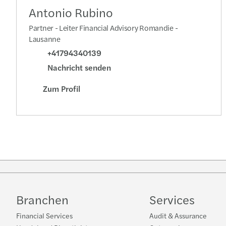
Antonio Rubino
Partner - Leiter Financial Advisory Romandie -
Lausanne
+41794340139
Nachricht senden
Zum Profil
Branchen
Services
Financial Services
Audit & Assurance