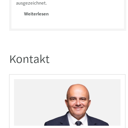
ausgezeichnet.
Weiterlesen
Kontakt